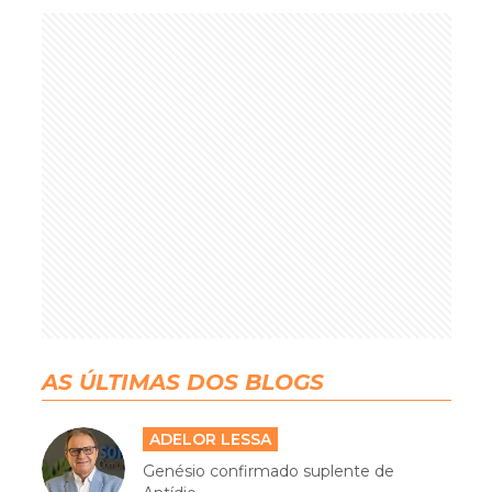
AS ÚLTIMAS DOS BLOGS
ADELOR LESSA
Genésio confirmado suplente de