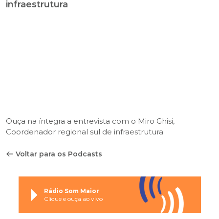
infraestrutura
Ouça na íntegra a entrevista com o Miro Ghisi,
Coordenador regional sul de infraestrutura
Voltar para os Podcasts
Rádio Som Maior
Clique e ouça ao vivo