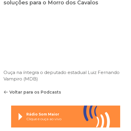
soluções para o Morro dos Cavalos
Ouça na íntegra o deputado estadual Luiz Fernando
Vampiro (MDB)
Voltar para os Podcasts
Rádio Som Maior
Clique e ouça ao vivo