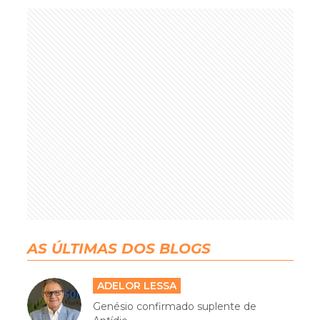
AS ÚLTIMAS DOS BLOGS
ADELOR LESSA
Genésio confirmado suplente de