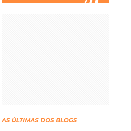
AS ÚLTIMAS DOS BLOGS