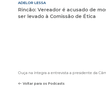
ADELOR LESSA
Rincão: Vereador é acusado de mos
ser levado à Comissão de Ética
Ouça na íntegra a entrevista a presidente da Câ
Voltar para os Podcasts