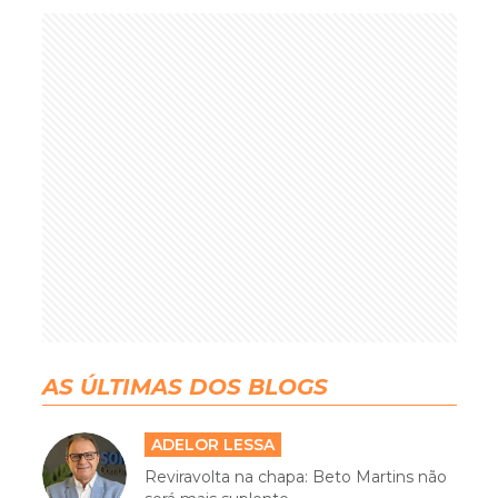
AS ÚLTIMAS DOS BLOGS
ADELOR LESSA
Reviravolta na chapa: Beto Martins não