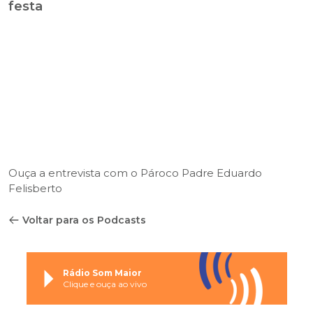
festa
Ouça a entrevista com o Pároco Padre Eduardo
Felisberto
Voltar para os Podcasts
Rádio Som Maior
Clique e ouça ao vivo