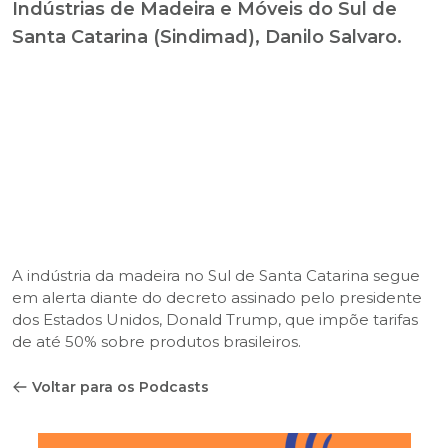
Indústrias de Madeira e Móveis do Sul de
Santa Catarina (Sindimad), Danilo Salvaro.
A indústria da madeira no Sul de Santa Catarina segue
em alerta diante do decreto assinado pelo presidente
dos Estados Unidos, Donald Trump, que impõe tarifas
de até 50% sobre produtos brasileiros.
Voltar para os Podcasts