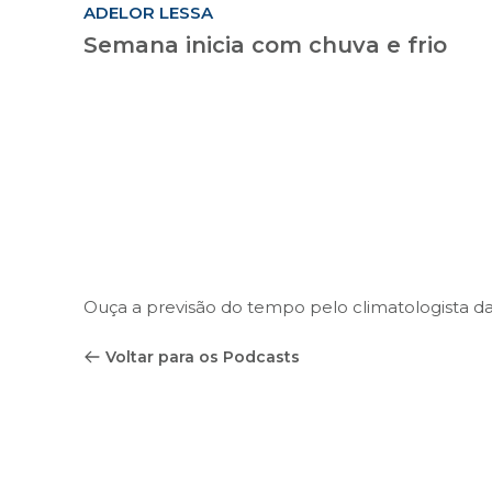
ADELOR LESSA
Semana inicia com chuva e frio
Ouça a previsão do tempo pelo climatologista d
Voltar para os Podcasts