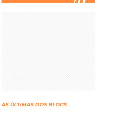
AS ÚLTIMAS DOS BLOGS