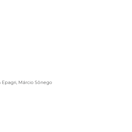
a Epagri, Márcio Sônego