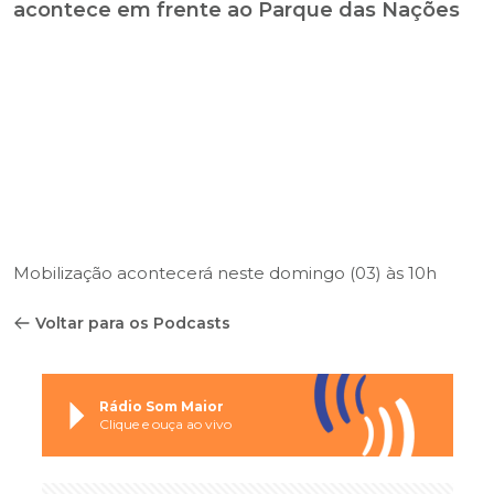
acontece em frente ao Parque das Nações
Mobilização acontecerá neste domingo (03) às 10h
Voltar para os Podcasts
Rádio Som Maior
Clique e ouça ao vivo