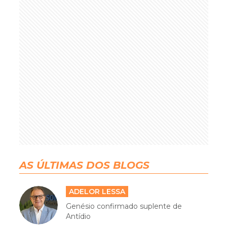
AS ÚLTIMAS DOS BLOGS
ADELOR LESSA
Genésio confirmado suplente de
Antídio