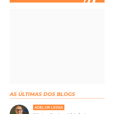
AS ÚLTIMAS DOS BLOGS
ADELOR LESSA