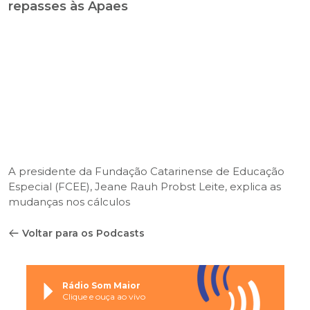
repasses às Apaes
A presidente da Fundação Catarinense de Educação
Especial (FCEE), Jeane Rauh Probst Leite, explica as
mudanças nos cálculos
Voltar para os Podcasts
Rádio Som Maior
Clique e ouça ao vivo