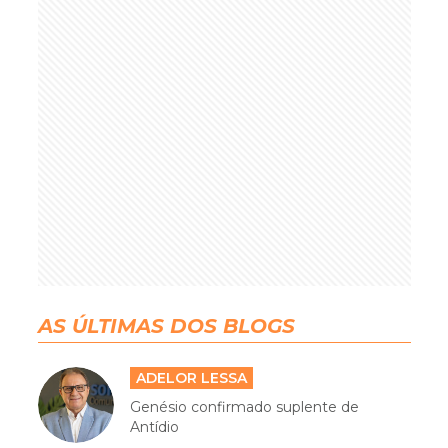
AS ÚLTIMAS DOS BLOGS
ADELOR LESSA
Genésio confirmado suplente de
Antídio