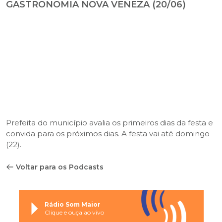
GASTRONOMIA NOVA VENEZA (20/06)
Prefeita do município avalia os primeiros dias da festa e
convida para os próximos dias. A festa vai até domingo
(22).
Voltar para os Podcasts
Rádio Som Maior
Clique e ouça ao vivo