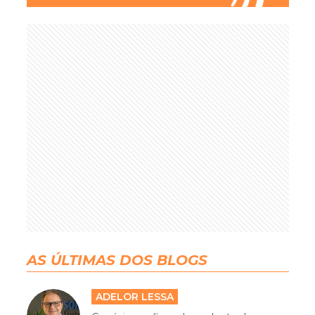
AS ÚLTIMAS DOS BLOGS
ADELOR LESSA