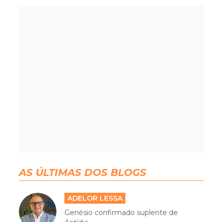
AS ÚLTIMAS DOS BLOGS
ADELOR LESSA
Genésio confirmado suplente de