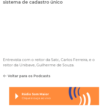
sistema de cadastro único
Entrevista com o reitor da Satc, Carlos Ferreira, e o
reitor da Unibave, Guilherme de Souza.
Voltar para os Podcasts
Rádio Som Maior
Clique e ouça ao vivo