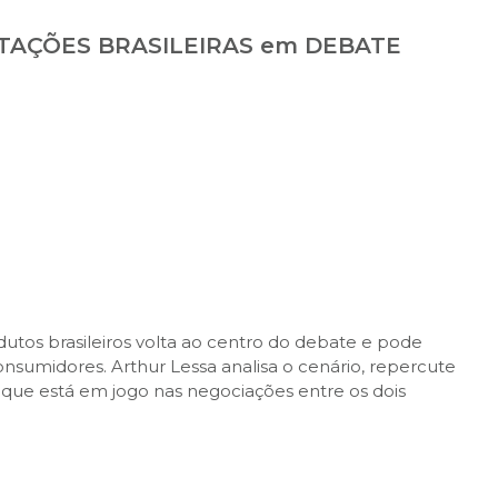
RTAÇÕES BRASILEIRAS em DEBATE
dutos brasileiros volta ao centro do debate e pode
nsumidores. Arthur Lessa analisa o cenário, repercute
 que está em jogo nas negociações entre os dois