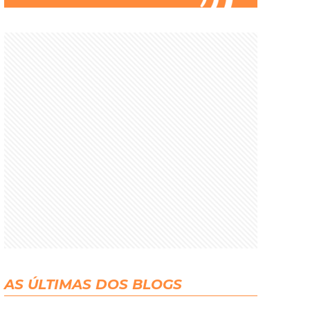
AS ÚLTIMAS DOS BLOGS