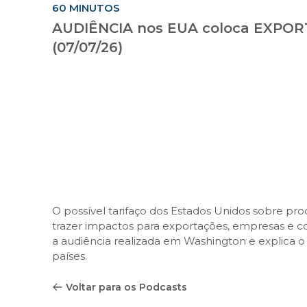
60 MINUTOS
AUDIÊNCIA nos EUA coloca EXPO
(07/07/26)
O possível tarifaço dos Estados Unidos sobre pro
trazer impactos para exportações, empresas e co
a audiência realizada em Washington e explica o
países.
Voltar para os Podcasts