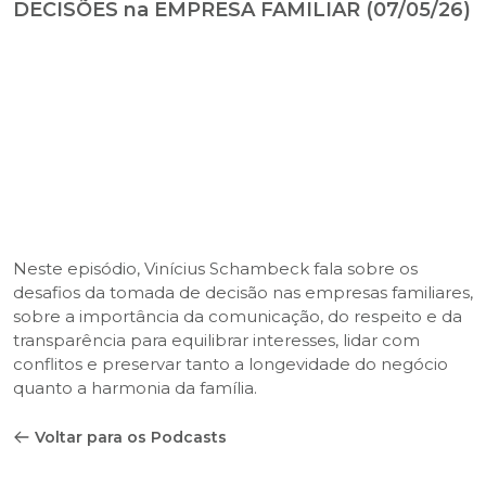
DECISÕES na EMPRESA FAMILIAR (07/05/26)
Neste episódio, Vinícius Schambeck fala sobre os
desafios da tomada de decisão nas empresas familiares,
sobre a importância da comunicação, do respeito e da
transparência para equilibrar interesses, lidar com
conflitos e preservar tanto a longevidade do negócio
quanto a harmonia da família.
Voltar para os Podcasts