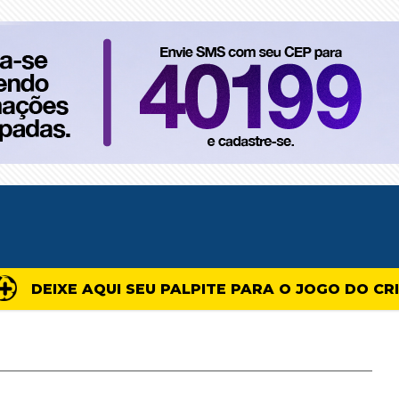
DEIXE AQUI SEU PALPITE PARA O JOGO DO CR