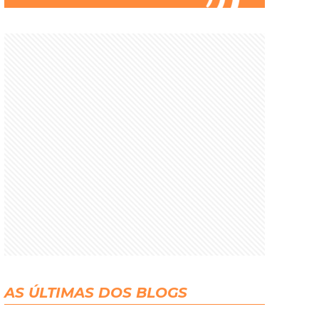
AS ÚLTIMAS DOS BLOGS