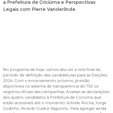
a Prefeitura de Criciúma e Perspectivas
Legais com Pierre Vanderlinde
No programa de hoje, vamos discutir a reta final do
período de definição das candidaturas para as Eleições
2024. Com o encerramento próximo, já estão
disponíveis no sistema de transparência do TSE os
registros oficiais das campanhas. Analisei as declarações
dos quatro candidatos à Prefeitura de Criciúma que
estão acessíveis até o momento: Arlindo Rocha, Jorge
Godinho, Ricardo Guidi e Vaguinho. Para agregar ainda