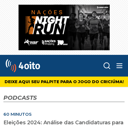
Abr
4oito
DEIXE AQUI SEU PALPITE PARA O JOGO DO CRICIÚMA!
PODCASTS
60 MINUTOS
Eleições 2024: Análise das Candidaturas para