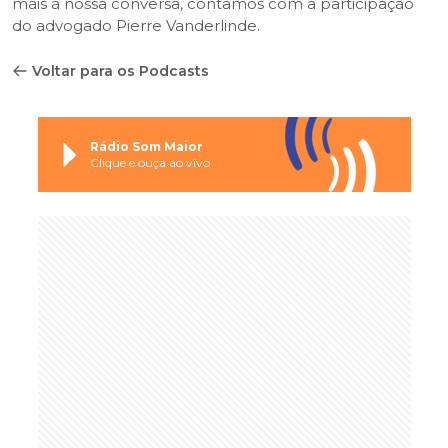
mais à nossa conversa, contamos com a participação
do advogado Pierre Vanderlinde.
Voltar para os Podcasts
Rádio Som Maior
Clique e ouça ao vivo