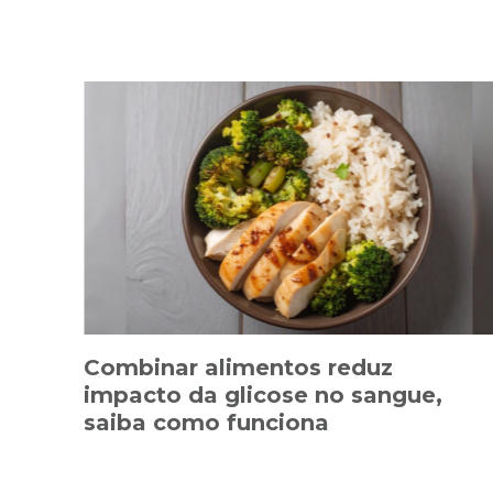
Combinar alimentos reduz
impacto da glicose no sangue,
saiba como funciona