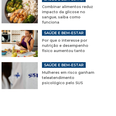
Combinar alimentos reduz
impacto da glicose no
sangue, saiba como
funciona
SAÚDE E BEM-ESTAR
Por que o interesse por
nutrição e desempenho
físico aumentou tanto
SAÚDE E BEM-ESTAR
Mulheres em risco ganham
teleatendimento
psicológico pelo SUS