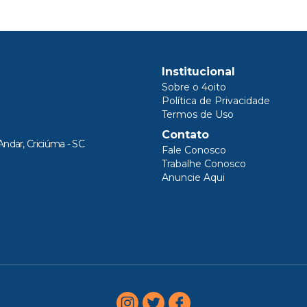
Institucional
Sobre o 4oito
Política de Privacidade
Termos de Uso
Contato
Andar, Criciúma - SC
Fale Conosco
Trabalhe Conosco
Anuncie Aqui