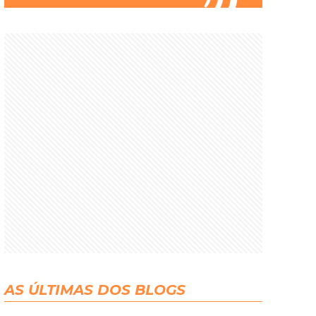
AS ÚLTIMAS DOS BLOGS