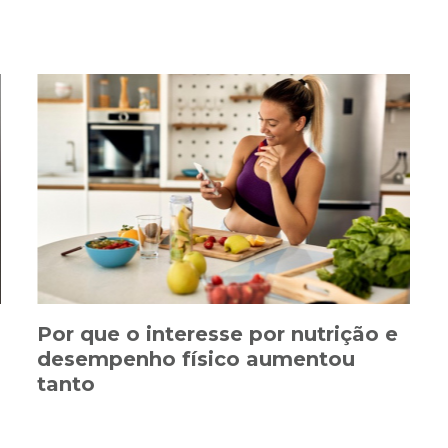
Por que o interesse por nutrição e
desempenho físico aumentou
tanto