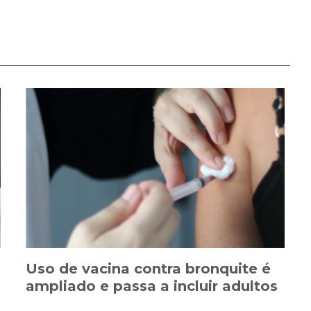
Uso de vacina contra bronquite é
ampliado e passa a incluir adultos