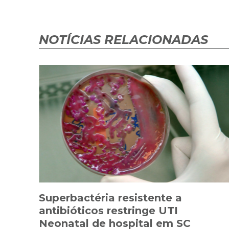
NOTÍCIAS RELACIONADAS
Superbactéria resistente a
antibióticos restringe UTI
Neonatal de hospital em SC