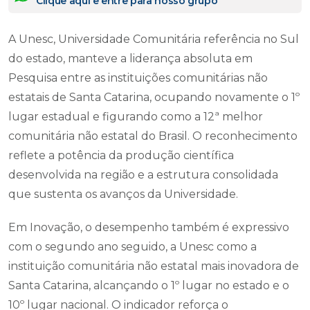
Clique aqui e entre para nosso grupo
A Unesc, Universidade Comunitária referência no Sul
do estado, manteve a liderança absoluta em
Pesquisa entre as instituições comunitárias não
estatais de Santa Catarina, ocupando novamente o 1º
lugar estadual e figurando como a 12ª melhor
comunitária não estatal do Brasil. O reconhecimento
reflete a potência da produção científica
desenvolvida na região e a estrutura consolidada
que sustenta os avanços da Universidade.
Em Inovação, o desempenho também é expressivo
com o segundo ano seguido, a Unesc como a
instituição comunitária não estatal mais inovadora de
Santa Catarina, alcançando o 1º lugar no estado e o
10º lugar nacional. O indicador reforça o