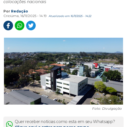
colocações nacionais
Por
Redação
Criciúma, 16/11/2025 - 14:19
Atualizado em 16/11/2025 - 14:22
Foto: Divulgação
Quer receber notícias como esta em seu Whatsapp?