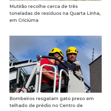
Mutirão recolhe cerca de três
toneladas de resíduos na Quarta Linha,
em Criciúma
Bombeiros resgatam gato preso em
telhado de prédio no Centro de