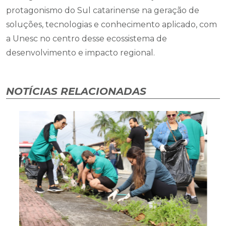
protagonismo do Sul catarinense na geração de
soluções, tecnologias e conhecimento aplicado, com
a Unesc no centro desse ecossistema de
desenvolvimento e impacto regional.
NOTÍCIAS RELACIONADAS