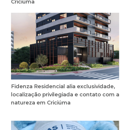
Criciúma
Fidenza Residencial alia exclusividade,
localização privilegiada e contato com a
natureza em Criciúma