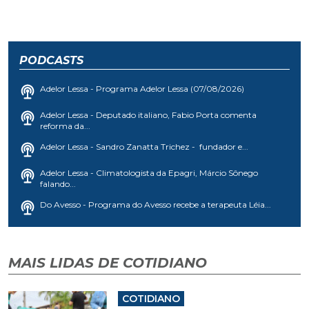
PODCASTS
Adelor Lessa - Programa Adelor Lessa (07/08/2026)
Adelor Lessa - Deputado italiano, Fabio Porta comenta
reforma da...
Adelor Lessa - Sandro Zanatta Trichez - fundador e...
Adelor Lessa - Climatologista da Epagri, Márcio Sônego
falando...
Do Avesso - Programa do Avesso recebe a terapeuta Léia...
MAIS LIDAS DE COTIDIANO
COTIDIANO