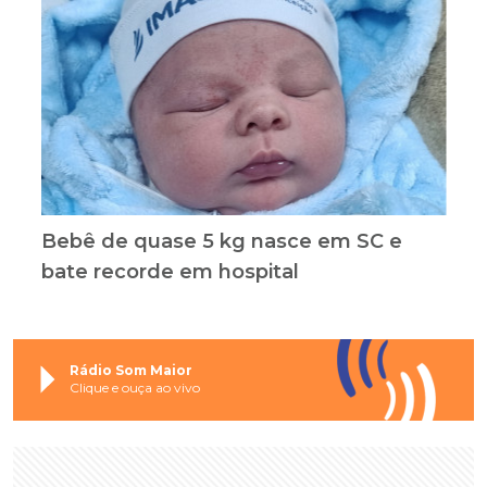
Bebê de quase 5 kg nasce em SC e
bate recorde em hospital
Rádio Som Maior
Clique e ouça ao vivo