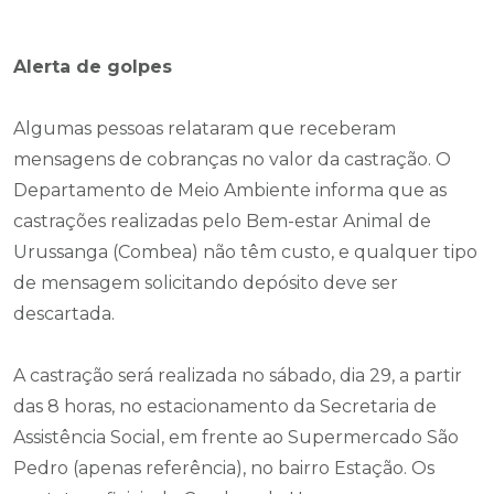
Alerta de golpes
Algumas pessoas relataram que receberam
mensagens de cobranças no valor da castração. O
Departamento de Meio Ambiente informa que as
castrações realizadas pelo Bem-estar Animal de
Urussanga (Combea) não têm custo, e qualquer tipo
de mensagem solicitando depósito deve ser
descartada.
A castração será realizada no sábado, dia 29, a partir
das 8 horas, no estacionamento da Secretaria de
Assistência Social, em frente ao Supermercado São
Pedro (apenas referência), no bairro Estação. Os