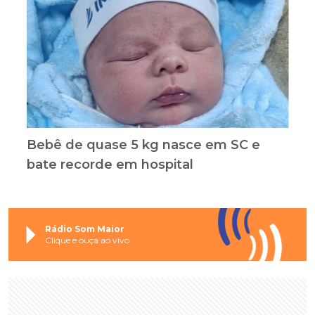
Bebê de quase 5 kg nasce em SC e
bate recorde em hospital
Rádio Som Maior
Clique e ouça ao vivo