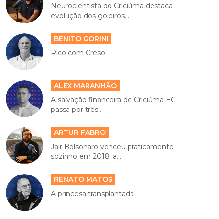
Neurocientista do Criciúma destaca
evolução dos goleiros...
BENITO GORINI
Rico com Creso
ALEX MARANHÃO
A salvação financeira do Criciúma EC
passa por três...
ARTUR FABRO
Jair Bolsonaro venceu praticamente
sozinho em 2018; a...
RENATO MATOS
A princesa transplantada