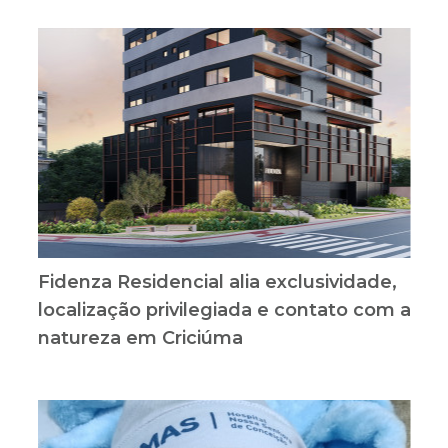
Fidenza Residencial alia exclusividade,
localização privilegiada e contato com a
natureza em Criciúma