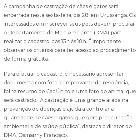
A campanha de castração de cães e gatos será
encerrada nesta sexta-feira, dia 28, em Urussanga. Os
interessados em inscrever seus pets devem procurar
o Departamento de Meio Ambiente (DMA) para
realizar o cadastro, das 13h às 18h. É importante
observar os critérios para ter acesso ao procedimento
de forma gratuita.
Para efetuar o cadastro, é necessário apresentar
documento com foto, comprovante de residência,
folha resumo do CadÚnico e uma foto do animal que
será castrado. “A castração é uma grande aliada na
prevenção de doenças e ajuda a controlar a
quantidade de cães e gatos, que gera preocupação
ambiental e de saúde pública”, destaca o diretor do
DMA, Osmanny Francisco.