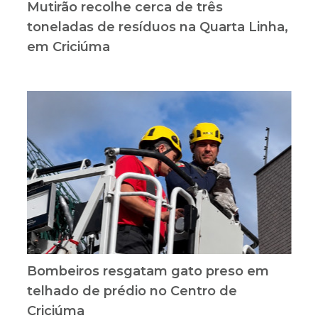
Mutirão recolhe cerca de três
toneladas de resíduos na Quarta Linha,
em Criciúma
Bombeiros resgatam gato preso em
telhado de prédio no Centro de
Criciúma