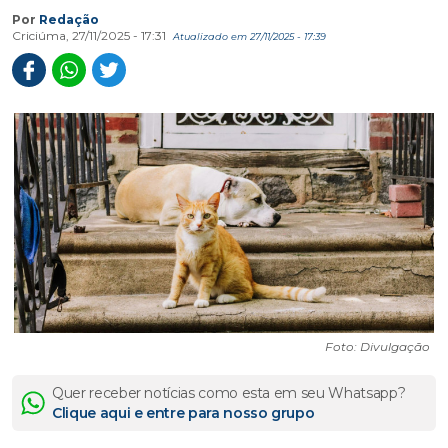
Por
Redação
Criciúma, 27/11/2025 - 17:31
Atualizado em 27/11/2025 - 17:39
Foto: Divulgação
Quer receber notícias como esta em seu Whatsapp?
Clique aqui e entre para nosso grupo