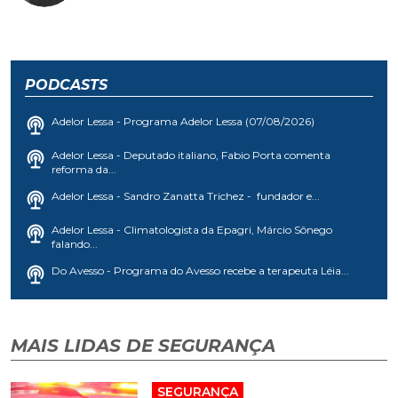
PODCASTS
Adelor Lessa - Programa Adelor Lessa (07/08/2026)
Adelor Lessa - Deputado italiano, Fabio Porta comenta
reforma da...
Adelor Lessa - Sandro Zanatta Trichez - fundador e...
Adelor Lessa - Climatologista da Epagri, Márcio Sônego
falando...
Do Avesso - Programa do Avesso recebe a terapeuta Léia...
MAIS LIDAS DE SEGURANÇA
SEGURANÇA