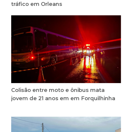
tráfico em Orleans
Colisão entre moto e ônibus mata
jovem de 21 anos em em Forquilhinha