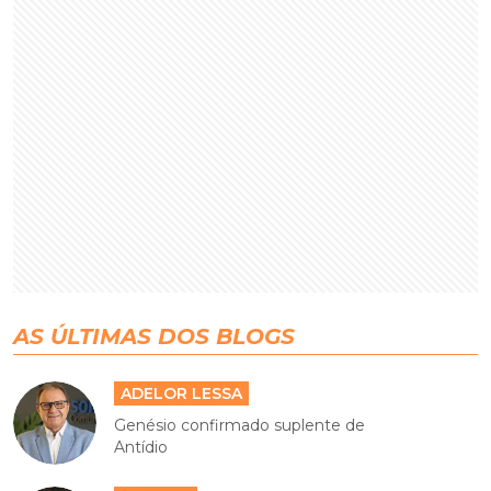
AS ÚLTIMAS DOS BLOGS
ADELOR LESSA
Genésio confirmado suplente de
Antídio