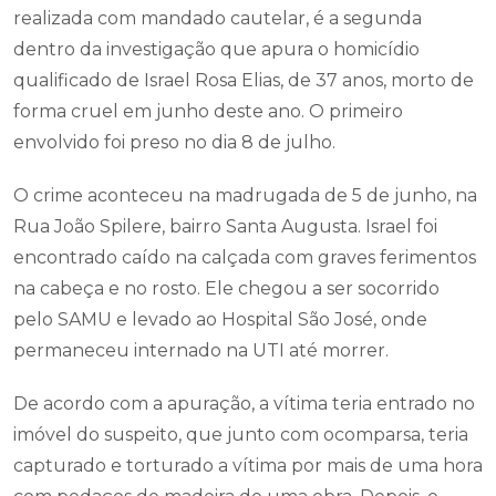
realizada com mandado cautelar, é a segunda
dentro da investigação que apura o homicídio
qualificado de Israel Rosa Elias, de 37 anos, morto de
forma cruel em junho deste ano. O primeiro
envolvido foi preso no dia 8 de julho.
O crime aconteceu na madrugada de 5 de junho, na
Rua João Spilere, bairro Santa Augusta. Israel foi
encontrado caído na calçada com graves ferimentos
na cabeça e no rosto. Ele chegou a ser socorrido
pelo SAMU e levado ao Hospital São José, onde
permaneceu internado na UTI até morrer.
De acordo com a apuração, a vítima teria entrado no
imóvel do suspeito, que junto com ocomparsa, teria
capturado e torturado a vítima por mais de uma hora