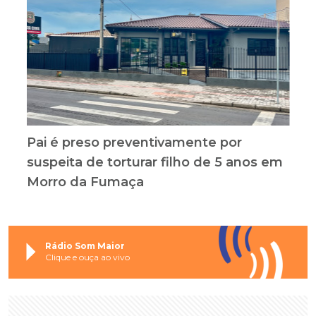
Pai é preso preventivamente por
suspeita de torturar filho de 5 anos em
Morro da Fumaça
Rádio Som Maior
Clique e ouça ao vivo