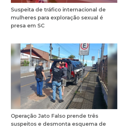
Suspeita de tráfico internacional de
mulheres para exploração sexual é
presa em SC
Operação Jato Falso prende três
suspeitos e desmonta esquema de