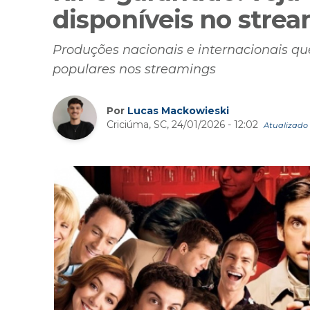
disponíveis no stre
Produções nacionais e internacionais q
populares nos streamings
Por
Lucas Mackowieski
Criciúma, SC, 24/01/2026 - 12:02
Atualizado 