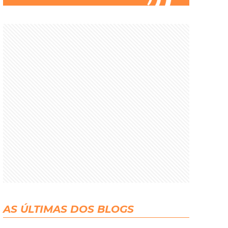
AS ÚLTIMAS DOS BLOGS