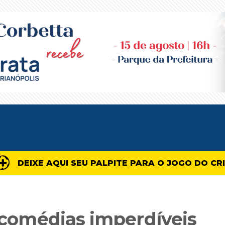
DEIXE AQUI SEU PALPITE PARA O JOGO DO CR
a comédias imperdíveis