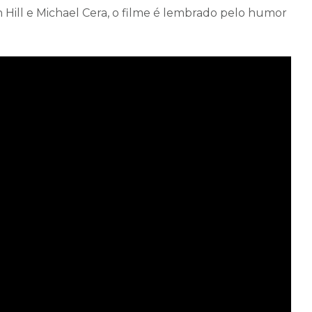
 Hill e Michael Cera, o filme é lembrado pelo humor