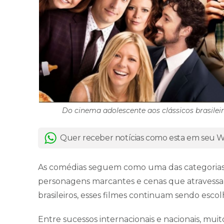
Do cinema adolescente aos clássicos brasilei
Quer receber notícias como esta em seu
As comédias seguem como uma das categorias m
personagens marcantes e cenas que atravessa
brasileiros, esses filmes continuam sendo esco
Entre sucessos internacionais e nacionais, muit