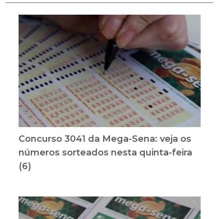
Concurso 3041 da Mega-Sena: veja os
números sorteados nesta quinta-feira
(6)