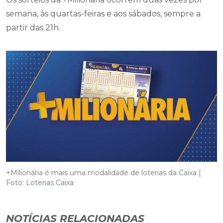
semana, às quartas-feiras e aos sábados, sempre a
partir das 21h.
+Milionária é mais uma modalidade de loterias da Caixa |
Foto: Loterias Caixa
NOTÍCIAS RELACIONADAS