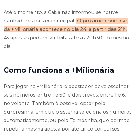
Até o momento, a Caixa não informou se houve
ganhadores na faixa principal.
O próximo concurso
da +Milionária acontece no dia 24, a partir das 21h.
As apostas podem ser feitas até as 20h30 do mesmo
dia.
Como funciona a +Milionária
Para jogar na +Milionária, o apostador deve escolher
seis números, entre 1 e 50, e dois trevos, entre 1 e 6,
no volante. Também é possível optar pela
Surpresinha, em que o sistema seleciona os números
automaticamente, ou pela Teimosinha, que permite
repetir a mesma aposta por até cinco concursos