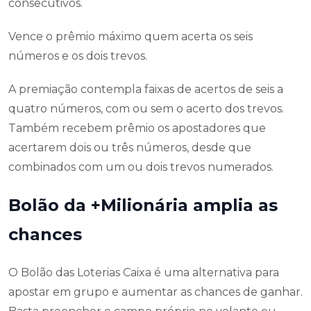
consecutivos.
Vence o prêmio máximo quem acerta os seis
números e os dois trevos.
A premiação contempla faixas de acertos de seis a
quatro números, com ou sem o acerto dos trevos.
Também recebem prêmio os apostadores que
acertarem dois ou três números, desde que
combinados com um ou dois trevos numerados.
Bolão da +Milionária amplia as
chances
O Bolão das Loterias Caixa é uma alternativa para
apostar em grupo e aumentar as chances de ganhar.