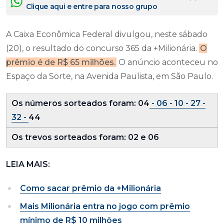
Clique aqui e entre para nosso grupo
A Caixa Econômica Federal divulgou, neste sábado
(20), o resultado do concurso 365 da +Milionária.
O
prêmio é de R$ 65 milhões.
O anúncio aconteceu no
Espaço da Sorte, na Avenida Paulista, em São Paulo.
Os números sorteados foram: 04
- 06 - 10 - 27 -
32 -
44
Os trevos sorteados foram: 02 e 06
LEIA MAIS:
Como sacar prêmio da +Milionária
Mais Milionária entra no jogo com prêmio
mínimo de R$ 10 milhões