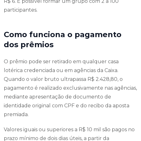
R$ 6. É possível formar um grupo com 2 a 100
participantes.
Como funciona o pagamento
dos prêmios
O prêmio pode ser retirado em qualquer casa
lotérica credenciada ou em agências da Caixa.
Quando o valor bruto ultrapassa R$ 2.428,80, o
pagamento é realizado exclusivamente nas agências,
mediante apresentação de documento de
identidade original com CPF e do recibo da aposta
premiada.
Valores iguais ou superiores a R$ 10 mil são pagos no
prazo mínimo de dois dias úteis, a partir da