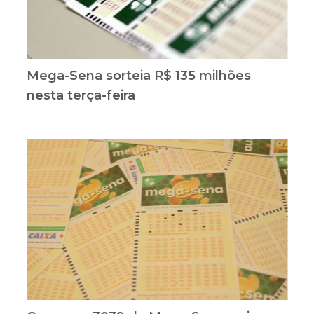
Mega-Sena sorteia R$ 135 milhões
nesta terça-feira