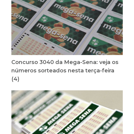
Concurso 3040 da Mega-Sena: veja os
números sorteados nesta terça-feira
(4)