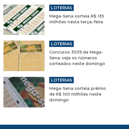
LOTERIAS
Mega-Sena sorteia R$ 135
milhões nesta terça-feira
LOTERIAS
Concurso 3039 da Mega-
Sena: veja os números
sorteados neste domingo
LOTERIAS
Mega-Sena sorteia prêmio
de R$ 100 milhões neste
domingo