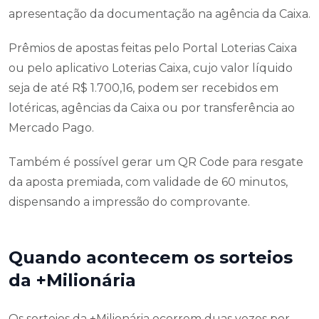
apresentação da documentação na agência da Caixa.
Prêmios de apostas feitas pelo Portal Loterias Caixa
ou pelo aplicativo Loterias Caixa, cujo valor líquido
seja de até R$ 1.700,16, podem ser recebidos em
lotéricas, agências da Caixa ou por transferência ao
Mercado Pago.
Também é possível gerar um QR Code para resgate
da aposta premiada, com validade de 60 minutos,
dispensando a impressão do comprovante.
Quando acontecem os sorteios
da +Milionária
Os sorteios da +Milionária ocorrem duas vezes por