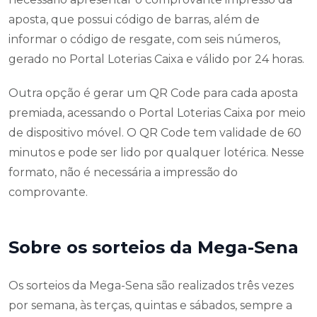
aposta, que possui código de barras, além de
informar o código de resgate, com seis números,
gerado no Portal Loterias Caixa e válido por 24 horas.
Outra opção é gerar um QR Code para cada aposta
premiada, acessando o Portal Loterias Caixa por meio
de dispositivo móvel. O QR Code tem validade de 60
minutos e pode ser lido por qualquer lotérica. Nesse
formato, não é necessária a impressão do
comprovante.
Sobre os sorteios da Mega-Sena
Os sorteios da Mega-Sena são realizados três vezes
por semana, às terças, quintas e sábados, sempre a