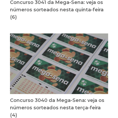
Concurso 3041 da Mega-Sena: veja os
números sorteados nesta quinta-feira
(6)
Concurso 3040 da Mega-Sena: veja os
números sorteados nesta terça-feira
(4)