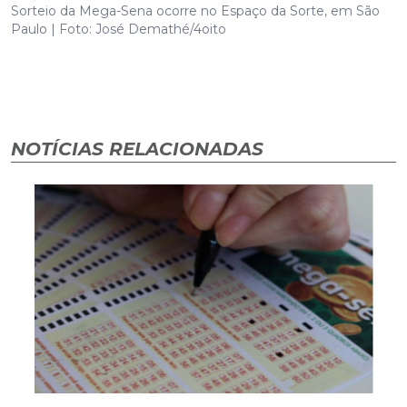
Sorteio da Mega-Sena ocorre no Espaço da Sorte, em São
Paulo | Foto: José Demathé/4oito
NOTÍCIAS RELACIONADAS