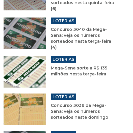
sorteados nesta quinta-feira
(6)
LOTERIAS
Concurso 3040 da Mega-
Sena: veja os números
sorteados nesta terça-feira
(4)
LOTERIAS
Mega-Sena sorteia R$ 135
milhões nesta terça-feira
LOTERIAS
Concurso 3039 da Mega-
Sena: veja os números
sorteados neste domingo