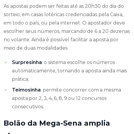
As apostas podem ser feitas até as 20h30 do dia do
sorteio, em casas lotéricas credenciadas pela Caixa,
em todo o país, ou pela internet. O apostador deve
escolher seus números, marcando de 6 a 20 dezenas
no volante. Ainda é possível facilitar a aposta por
meio de duas modalidades:
Surpresinha
: o sistema escolhe os números
automaticamente, tornando a aposta ainda mais
prática;
Teimosinha
: permite concorrer com a mesma
aposta por 2, 3, 4, 6, 8, 9 ou 12 concursos
consecutivos.
Bolão da Mega-Sena amplia