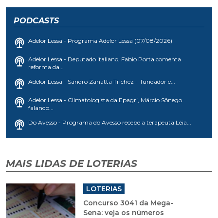
PODCASTS
Adelor Lessa - Programa Adelor Lessa (07/08/2026)
Adelor Lessa - Deputado italiano, Fabio Porta comenta
reforma da...
Adelor Lessa - Sandro Zanatta Trichez - fundador e...
Adelor Lessa - Climatologista da Epagri, Márcio Sônego
falando...
Do Avesso - Programa do Avesso recebe a terapeuta Léia...
MAIS LIDAS DE LOTERIAS
LOTERIAS
Concurso 3041 da Mega-
Sena: veja os números