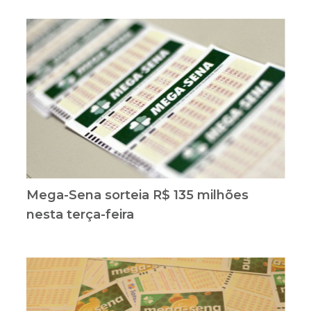
Mega-Sena sorteia R$ 135 milhões
nesta terça-feira