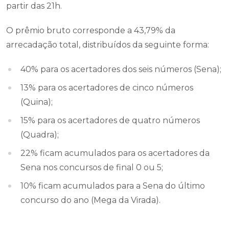
partir das 21h.
O prêmio bruto corresponde a 43,79% da
arrecadação total, distribuídos da seguinte forma:
40% para os acertadores dos seis números (Sena);
13% para os acertadores de cinco números
(Quina);
15% para os acertadores de quatro números
(Quadra);
22% ficam acumulados para os acertadores da
Sena nos concursos de final 0 ou 5;
10% ficam acumulados para a Sena do último
concurso do ano (Mega da Virada).