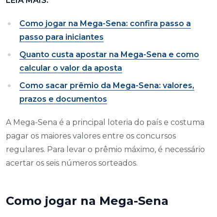
LEIA MAIS:
Como jogar na Mega-Sena: confira passo a
passo para iniciantes
Quanto custa apostar na Mega-Sena e como
calcular o valor da aposta
Como sacar prêmio da Mega-Sena: valores,
prazos e documentos
A Mega-Sena é a principal loteria do país e costuma
pagar os maiores valores entre os concursos
regulares. Para levar o prêmio máximo, é necessário
acertar os seis números sorteados.
Como jogar na Mega-Sena