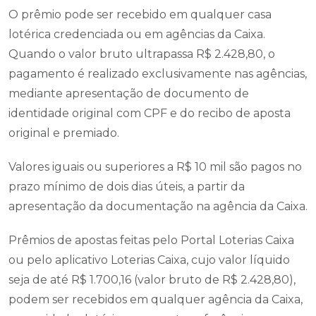
O prêmio pode ser recebido em qualquer casa
lotérica credenciada ou em agências da Caixa.
Quando o valor bruto ultrapassa R$ 2.428,80, o
pagamento é realizado exclusivamente nas agências,
mediante apresentação de documento de
identidade original com CPF e do recibo de aposta
original e premiado.
Valores iguais ou superiores a R$ 10 mil são pagos no
prazo mínimo de dois dias úteis, a partir da
apresentação da documentação na agência da Caixa.
Prêmios de apostas feitas pelo Portal Loterias Caixa
ou pelo aplicativo Loterias Caixa, cujo valor líquido
seja de até R$ 1.700,16 (valor bruto de R$ 2.428,80),
podem ser recebidos em qualquer agência da Caixa,