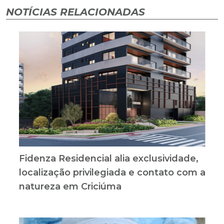
NOTÍCIAS RELACIONADAS
Fidenza Residencial alia exclusividade,
localização privilegiada e contato com a
natureza em Criciúma