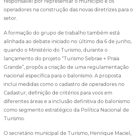
responsável por representar o município e os
operadores na construção das novas diretrizes para o
setor.
A formação do grupo de trabalho também está
alinhada ao debate iniciado no último dia 6 de junho,
quando o Ministério do Turismo, durante o
lançamento do projeto “Turismo Sebrae + Praia
Grande”, propôs a criação de uma regulamentação
nacional específica para o balonismo. A proposta
inclui medidas como o cadastro de operadores no
Cadastur, definição de critérios para voos em
diferentes áreas e a inclusão definitiva do balonismo
como segmento estratégico da Política Nacional de
Turismo.
O secretário municipal de Turismo, Henrique Maciel,