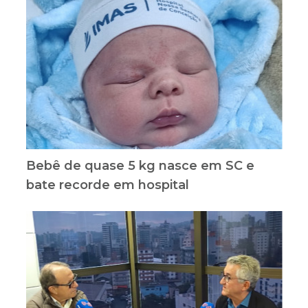
Bebê de quase 5 kg nasce em SC e
bate recorde em hospital