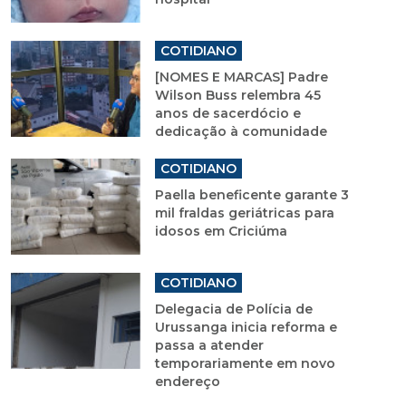
COTIDIANO
[NOMES E MARCAS] Padre
Wilson Buss relembra 45
anos de sacerdócio e
dedicação à comunidade
COTIDIANO
Paella beneficente garante 3
mil fraldas geriátricas para
idosos em Criciúma
COTIDIANO
Delegacia de Polícia de
Urussanga inicia reforma e
passa a atender
temporariamente em novo
endereço