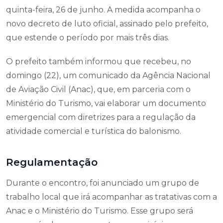
quinta-feira, 26 de junho. A medida acompanha o
novo decreto de luto oficial, assinado pelo prefeito,
que estende o período por mais três dias.
O prefeito também informou que recebeu, no
domingo (22), um comunicado da Agência Nacional
de Aviação Civil (Anac), que, em parceria com o
Ministério do Turismo, vai elaborar um documento
emergencial com diretrizes para a regulação da
atividade comercial e turística do balonismo.
Regulamentação
Durante o encontro, foi anunciado um grupo de
trabalho local que irá acompanhar as tratativas com a
Anac e o Ministério do Turismo. Esse grupo será