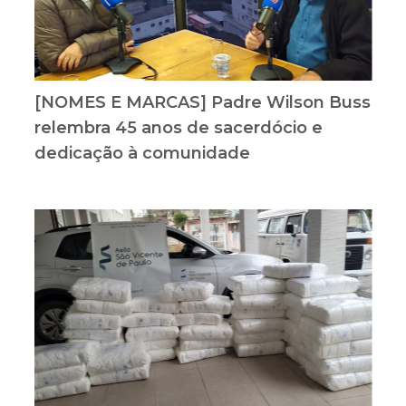
[NOMES E MARCAS] Padre Wilson Buss
relembra 45 anos de sacerdócio e
dedicação à comunidade