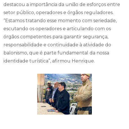
destacou a importância da união de esforços entre
setor público, operadores e órgãos reguladores.
“Estamos tratando esse momento com seriedade,
escutando os operadores e articulando com os
órgãos competentes para garantir segurança,
responsabilidade e continuidade à atividade do
balonismo, que é parte fundamental da nossa
identidade turística”, afirmou Henrique.