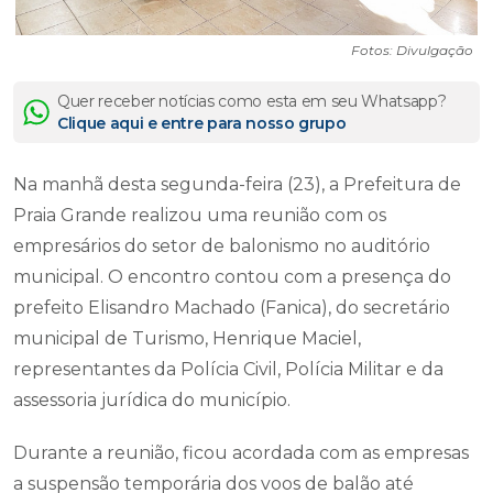
Fotos: Divulgação
Quer receber notícias como esta em seu Whatsapp?
Clique aqui e entre para nosso grupo
Na manhã desta segunda-feira (23), a Prefeitura de
Praia Grande realizou uma reunião com os
empresários do setor de balonismo no auditório
municipal. O encontro contou com a presença do
prefeito Elisandro Machado (Fanica), do secretário
municipal de Turismo, Henrique Maciel,
representantes da Polícia Civil, Polícia Militar e da
assessoria jurídica do município.
Durante a reunião, ficou acordada com as empresas
a suspensão temporária dos voos de balão até