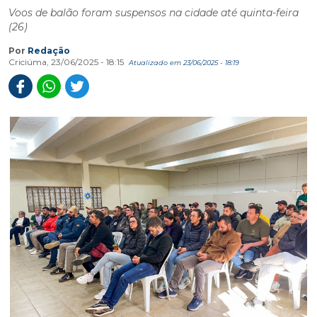
Voos de balão foram suspensos na cidade até quinta-feira
(26)
Por
Redação
Criciúma, 23/06/2025 - 18:15
Atualizado em 23/06/2025 - 18:19