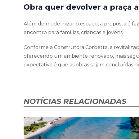
Obra quer devolver a praça 
Além de modernizar o espaço, a proposta é faz
encontro para famílias, crianças e jovens.
Conforme a Construtora Corbetta, a revitaliza
oferecendo um ambiente renovado, mais segu
expectativa é que as obras sejam concluídas 
NOTÍCIAS RELACIONADAS