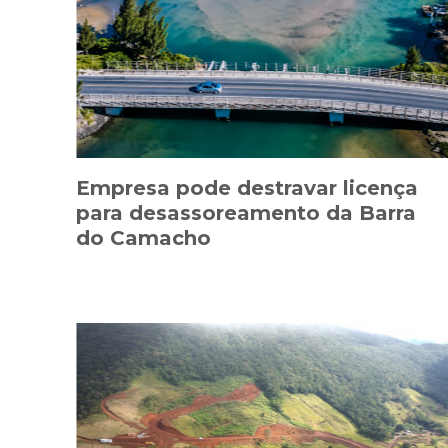
Empresa pode destravar licença
para desassoreamento da Barra
do Camacho