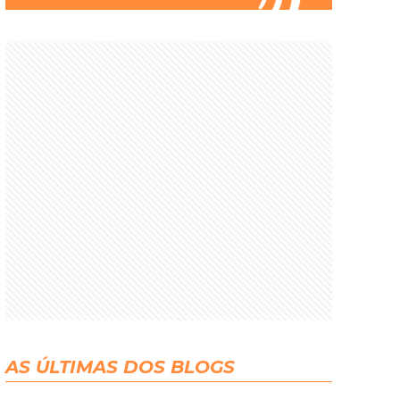
AS ÚLTIMAS DOS BLOGS