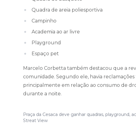
Quadra de areia poliesportiva
Campinho
Academia ao ar livre
Playground
Espaço pet
Marcelo Corbetta também destacou que a rev
comunidade. Segundo ele, havia reclamações f
principalmente em relação ao consumo de drog
durante a noite.
Praça da Cesaca deve ganhar quadras, playground, ac
Streat View