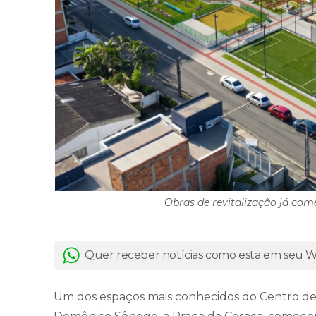
Obras de revitalização já com
Quer receber notícias como esta em seu
Um dos espaços mais conhecidos do Centro de 