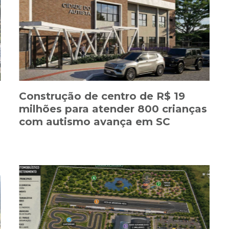
Construção de centro de R$ 19
milhões para atender 800 crianças
com autismo avança em SC