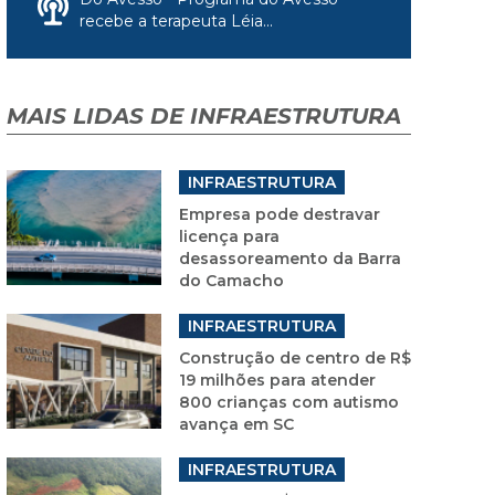
recebe a terapeuta Léia...
MAIS LIDAS DE INFRAESTRUTURA
INFRAESTRUTURA
Empresa pode destravar
licença para
desassoreamento da Barra
do Camacho
INFRAESTRUTURA
Construção de centro de R$
19 milhões para atender
800 crianças com autismo
avança em SC
INFRAESTRUTURA