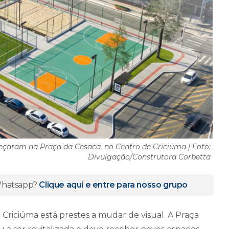
eçaram na Praça da Cesaca, no Centro de Criciúma | Foto:
Divulgação/Construtora Corbetta
 Whatsapp?
Clique aqui e entre para nosso grupo
Criciúma está prestes a mudar de visual. A Praça