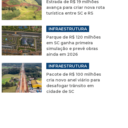
Estrada de R$ 19 milhões
avança para criar nova rota
turística entre SC e RS
INFRAESTRUTURA
Parque de R$ 120 milhões
em SC ganha primeira
simulação e prevê obras
ainda em 2026
INFRAESTRUTURA
Pacote de R$ 100 milhões
cria novo anel viário para
desafogar trânsito em
cidade de SC