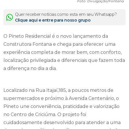
Foto: Divulgação/Fontana
Quer receber notícias como esta em seu Whatsapp?
Clique aqui e entre para nosso grupo
O Pineto Residencial é o novo lançamento da
Construtora Fontana e chega para oferecer uma
experiência completa de morar bem, com conforto,
localização privilegiada e diferenciais que fazem toda
a diferença no dia a dia.
Localizado na Rua Itajaí,185, a poucos metros de
supermercados e próximo à Avenida Centenário, o
Pineto une conveniência, praticidade e valorização
no Centro de Criciúma. O projeto foi
cuidadosamente desenvolvido para atender a uma