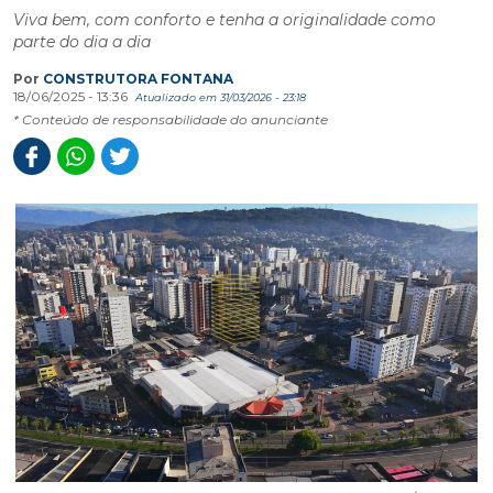
Viva bem, com conforto e tenha a originalidade como
parte do dia a dia
Por
CONSTRUTORA FONTANA
18/06/2025 - 13:36
Atualizado em 31/03/2026 - 23:18
* Conteúdo de responsabilidade do anunciante