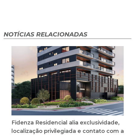
NOTÍCIAS RELACIONADAS
Fidenza Residencial alia exclusividade,
localização privilegiada e contato com a