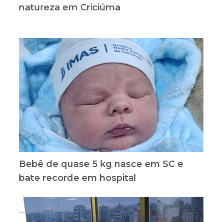
natureza em Criciúma
Bebê de quase 5 kg nasce em SC e
bate recorde em hospital