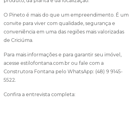
produto, da planta e da localização.
O Pineto é mais do que um empreendimento. É um
convite para viver com qualidade, segurança e
conveniência em uma das regiões mais valorizadas
de Criciúma.
Para mais informações e para garantir seu imóvel,
acesse estilofontana.com.br ou fale com a
Construtora Fontana pelo WhatsApp: (48) 9 9145-
5522.
Confira a entrevista completa: