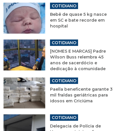
COTIDIANO
Bebê de quase 5 kg nasce
em SC e bate recorde em
hospital
COTIDIANO
[NOMES E MARCAS] Padre
Wilson Buss relembra 45
anos de sacerdócio e
dedicação à comunidade
COTIDIANO
Paella beneficente garante 3
mil fraldas geriátricas para
idosos em Criciúma
COTIDIANO
Delegacia de Polícia de