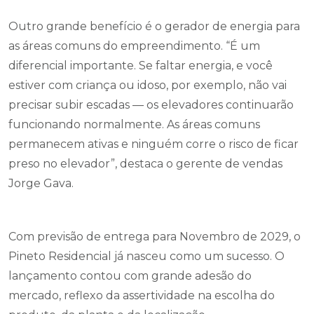
Outro grande benefício é o gerador de energia para
as áreas comuns do empreendimento. “É um
diferencial importante. Se faltar energia, e você
estiver com criança ou idoso, por exemplo, não vai
precisar subir escadas — os elevadores continuarão
funcionando normalmente. As áreas comuns
permanecem ativas e ninguém corre o risco de ficar
preso no elevador”, destaca o gerente de vendas
Jorge Gava.
Com previsão de entrega para Novembro de 2029, o
Pineto Residencial já nasceu como um sucesso. O
lançamento contou com grande adesão do
mercado, reflexo da assertividade na escolha do