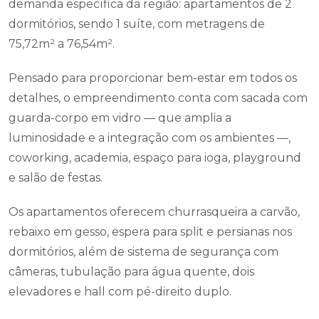
demanda específica da região: apartamentos de 2
dormitórios, sendo 1 suíte, com metragens de
75,72m² a 76,54m².
Pensado para proporcionar bem-estar em todos os
detalhes, o empreendimento conta com sacada com
guarda-corpo em vidro — que amplia a
luminosidade e a integração com os ambientes —,
coworking, academia, espaço para ioga, playground
e salão de festas.
Os apartamentos oferecem churrasqueira a carvão,
rebaixo em gesso, espera para split e persianas nos
dormitórios, além de sistema de segurança com
câmeras, tubulação para água quente, dois
elevadores e hall com pé-direito duplo.