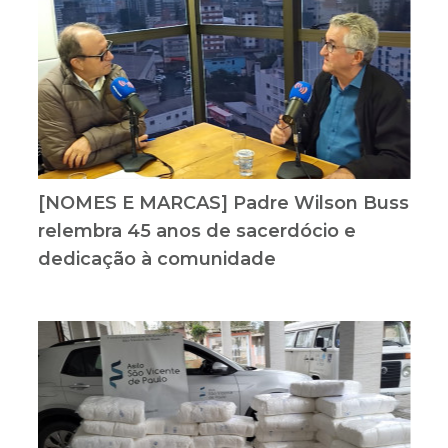
[NOMES E MARCAS] Padre Wilson Buss
relembra 45 anos de sacerdócio e
dedicação à comunidade