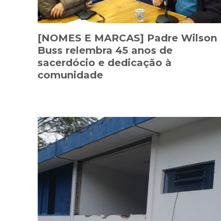
[NOMES E MARCAS] Padre Wilson
Buss relembra 45 anos de
sacerdócio e dedicação à
comunidade