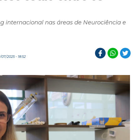
 internacional nas áreas de Neurociência e
07/2025 - 18:52