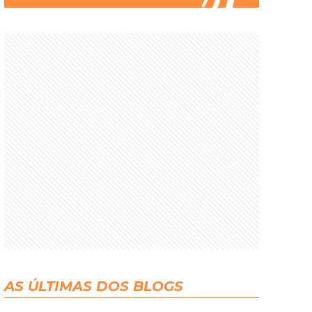
AS ÚLTIMAS DOS BLOGS