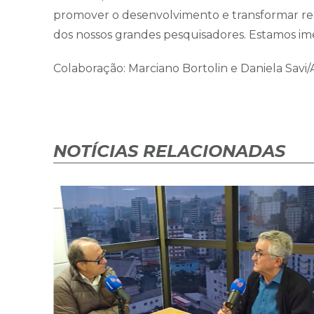
promover o desenvolvimento e transformar rea
dos nossos grandes pesquisadores. Estamos im
Colaboração: Marciano Bortolin e Daniela Sav
NOTÍCIAS RELACIONADAS