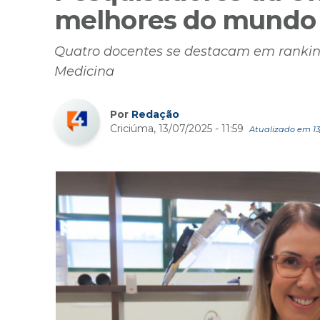
melhores do mundo
Quatro docentes se destacam em ranking
Medicina
Por
Redação
Criciúma, 13/07/2025 - 11:59
Atualizado em 13/