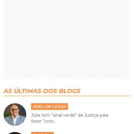
AS ÚLTIMAS DOS BLOGS
ADELOR LESSA
Júlia tem "sinal verde" da Justiça para
fazer "voto...