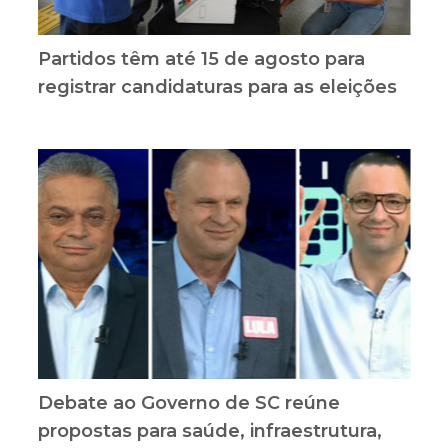
Partidos têm até 15 de agosto para
registrar candidaturas para as eleições
Debate ao Governo de SC reúne
propostas para saúde, infraestrutura,