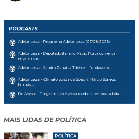
PODCASTS
Adelor Lessa - Programa Adelor Lessa (07/08/2026)
Adelor Lessa - Deputado italiano, Fabio Porta comenta
reforma da...
Adelor Lessa - Sandro Zanatta Trichez - fundador e...
Adelor Lessa - Climatologista da Epagri, Márcio Sônego
falando...
Do Avesso - Programa do Avesso recebe a terapeuta Léia...
MAIS LIDAS DE POLÍTICA
POLÍTICA