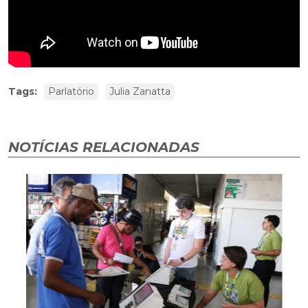
Tags:
Parlatório
Julia Zanatta
NOTÍCIAS RELACIONADAS