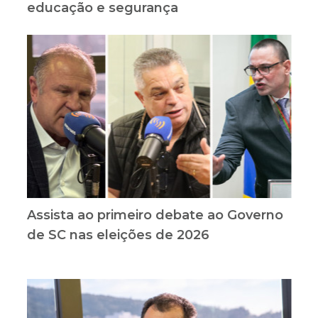
educação e segurança
Assista ao primeiro debate ao Governo
de SC nas eleições de 2026