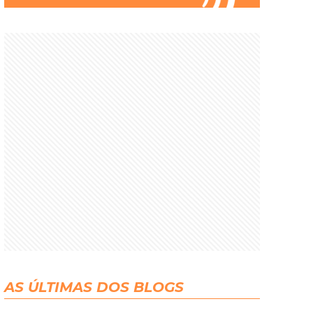
AS ÚLTIMAS DOS BLOGS