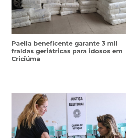
Paella beneficente garante 3 mil
fraldas geriátricas para idosos em
Criciúma