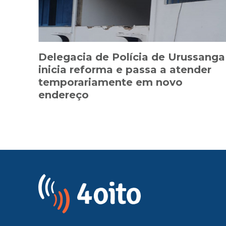
Delegacia de Polícia de Urussanga
inicia reforma e passa a atender
temporariamente em novo
endereço