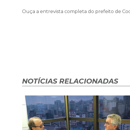
Ouça a entrevista completa do prefeito de Coc
NOTÍCIAS RELACIONADAS