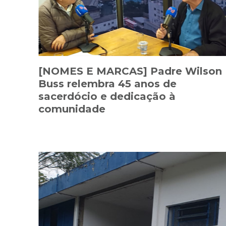
[NOMES E MARCAS] Padre Wilson
Buss relembra 45 anos de
sacerdócio e dedicação à
comunidade