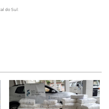
al do Sul: