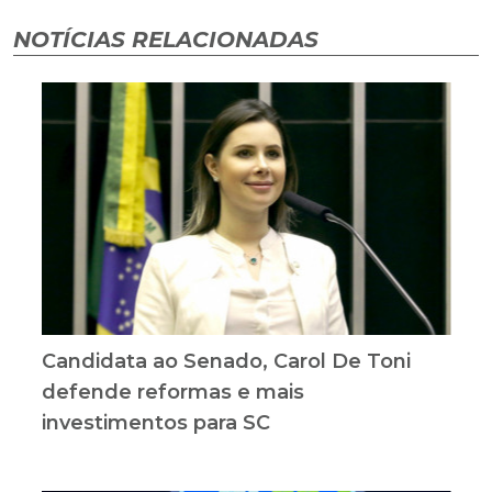
NOTÍCIAS RELACIONADAS
Candidata ao Senado, Carol De Toni
defende reformas e mais
investimentos para SC