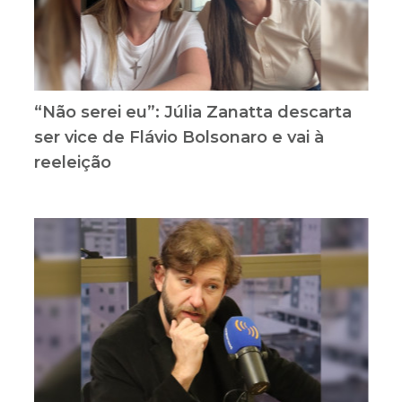
“Não serei eu”: Júlia Zanatta descarta
ser vice de Flávio Bolsonaro e vai à
reeleição