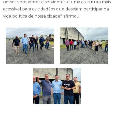
nossos vereadores e servidores, e uma estrutura mais
acessível para os cidadãos que desejam participar da
vida política de nossa cidade", afirmou.