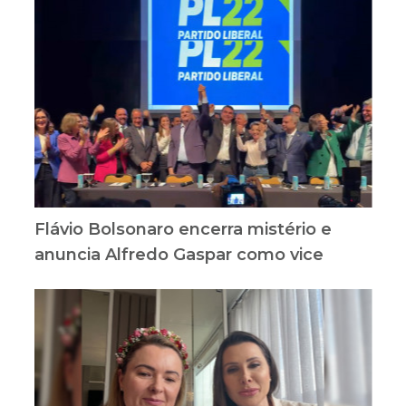
Flávio Bolsonaro encerra mistério e
anuncia Alfredo Gaspar como vice