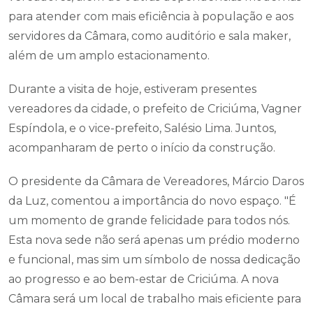
para atender com mais eficiência à população e aos
servidores da Câmara, como auditório e sala maker,
além de um amplo estacionamento.
Durante a visita de hoje, estiveram presentes
vereadores da cidade, o prefeito de Criciúma, Vagner
Espíndola, e o vice-prefeito, Salésio Lima. Juntos,
acompanharam de perto o início da construção.
O presidente da Câmara de Vereadores, Márcio Daros
da Luz, comentou a importância do novo espaço. "É
um momento de grande felicidade para todos nós.
Esta nova sede não será apenas um prédio moderno
e funcional, mas sim um símbolo de nossa dedicação
ao progresso e ao bem-estar de Criciúma. A nova
Câmara será um local de trabalho mais eficiente para