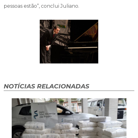
pessoas estão”, conclui Juliano.
NOTÍCIAS RELACIONADAS