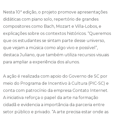
Nesta 10ª edição, o projeto promove apresentações
didáticas com piano solo, repertório de grandes
compositores como Bach, Mozart e Villa-Lobos, e
explicações sobre os contextos históricos. “Queremos
que os estudantes se sintam parte desse universo,
que vejam a música como algo vivo e possível”,
destaca Juliano, que também utiliza recursos visuais
para ampliar a experiência dos alunos.
A ação é realizada com apoio do Governo de SC por
meio do Programa de Incentivo à Cultura (PIC-SC) e
conta com patrocínio da empresa Contato Internet.
A iniciativa reforça o papel da arte na formação
cidadã e evidencia a importância da parceria entre
setor público e privado. “A arte precisa estar onde as