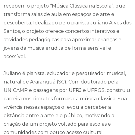
recebem o projeto “Música Clássica na Escola”, que
transforma salas de aula em espaços de arte e
descoberta. Idealizado pelo pianista Juliano Alves dos
Santos, o projeto oferece concertos interativos e
atividades pedagógicas para aproximar crianças e
jovens da música erudita de forma sensível e
acessível.
Juliano é pianista, educador e pesquisador musical,
natural de Araranguá (SC). Com doutorado pela
UNICAMP e passagens por UFRJ e UFRGS, construiu
carreira nos circuitos formais da música clássica. Sua
vivência nesses espaços o levou a perceber a
distância entre a arte e o público, motivando a
criação de um projeto voltado para escolas e
comunidades com pouco acesso cultural.