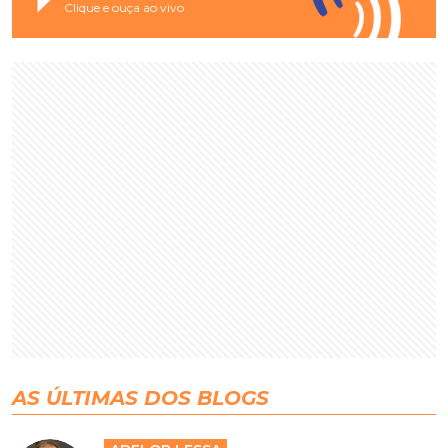
Clique e ouça ao vivo
AS ÚLTIMAS DOS BLOGS