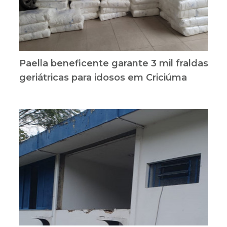
Paella beneficente garante 3 mil fraldas
geriátricas para idosos em Criciúma