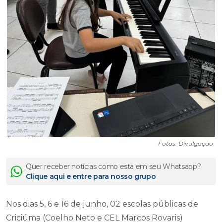
Fotos: Divulgação
Quer receber notícias como esta em seu Whatsapp?
Clique aqui e entre para nosso grupo
Nos dias 5, 6 e 16 de junho, 02 escolas públicas de
Criciúma (Coelho Neto e CEL Marcos Rovaris)