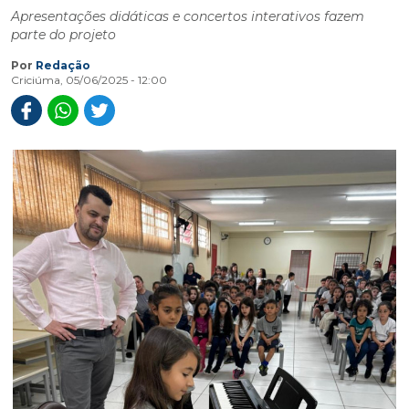
Apresentações didáticas e concertos interativos fazem
parte do projeto
Por
Redação
Criciúma, 05/06/2025 - 12:00