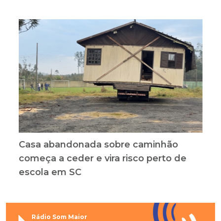
Casa abandonada sobre caminhão
começa a ceder e vira risco perto de
escola em SC
Rádio Som Maior