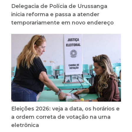
Delegacia de Polícia de Urussanga
inicia reforma e passa a atender
temporariamente em novo endereço
Eleições 2026: veja a data, os horários e
a ordem correta de votação na urna
eletrônica