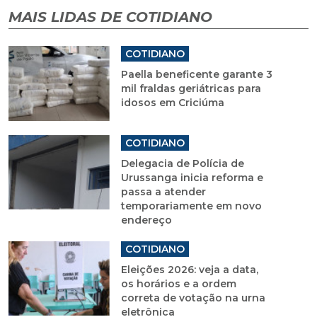
MAIS LIDAS DE COTIDIANO
COTIDIANO
Paella beneficente garante 3
mil fraldas geriátricas para
idosos em Criciúma
COTIDIANO
Delegacia de Polícia de
Urussanga inicia reforma e
passa a atender
temporariamente em novo
endereço
COTIDIANO
Eleições 2026: veja a data,
os horários e a ordem
correta de votação na urna
eletrônica