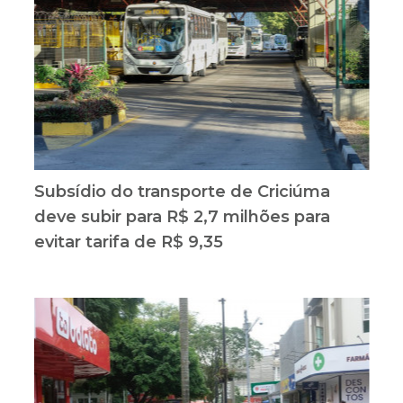
Subsídio do transporte de Criciúma
deve subir para R$ 2,7 milhões para
evitar tarifa de R$ 9,35