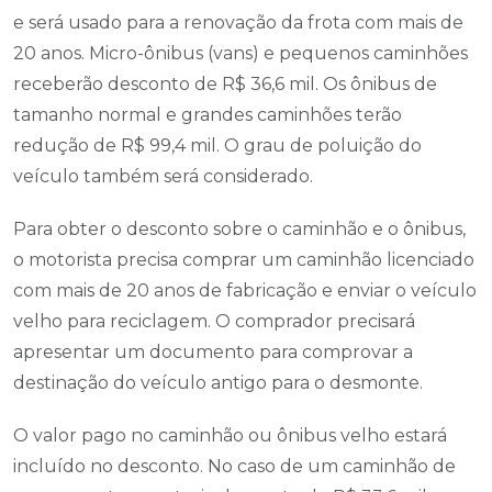
e será usado para a renovação da frota com mais de
20 anos. Micro-ônibus (vans) e pequenos caminhões
receberão desconto de R$ 36,6 mil. Os ônibus de
tamanho normal e grandes caminhões terão
redução de R$ 99,4 mil. O grau de poluição do
veículo também será considerado.
Para obter o desconto sobre o caminhão e o ônibus,
o motorista precisa comprar um caminhão licenciado
com mais de 20 anos de fabricação e enviar o veículo
velho para reciclagem. O comprador precisará
apresentar um documento para comprovar a
destinação do veículo antigo para o desmonte.
O valor pago no caminhão ou ônibus velho estará
incluído no desconto. No caso de um caminhão de