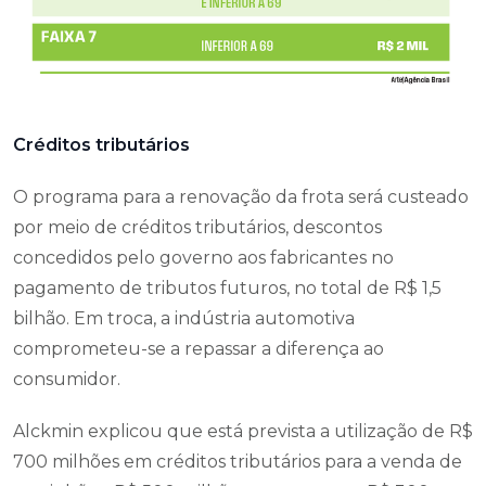
Créditos tributários
O programa para a renovação da frota será custeado
por meio de créditos tributários, descontos
concedidos pelo governo aos fabricantes no
pagamento de tributos futuros, no total de R$ 1,5
bilhão. Em troca, a indústria automotiva
comprometeu-se a repassar a diferença ao
consumidor.
Alckmin explicou que está prevista a utilização de R$
700 milhões em créditos tributários para a venda de