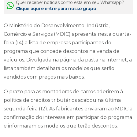
Quer receber notícias como esta em seu Whatsapp?
Clique aqui e entre para nosso grupo
O Ministério do Desenvolvimento, Indústria,
Comércio e Serviços (MDIC) apresenta nesta quarta-
feira (14) a lista de empresas participantes do
programa que concede descontos na venda de
veículos. Divulgada na página da pasta na internet, a
lista também detalhará os modelos que serão
vendidos com preços mais baixos.
O prazo para as montadoras de carros aderirem à
política de créditos tributários acabou na última
segunda-feira (12). As fabricantes enviaram ao MDIC a
confirmação do interesse em participar do programa
e informaram os modelos que terão descontos.