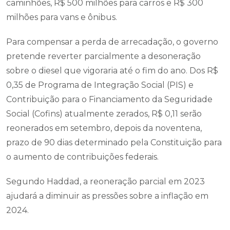
caminhões, R$ 500 milhões para carros e R$ 300
milhões para vans e ônibus.
Para compensar a perda de arrecadação, o governo
pretende reverter parcialmente a desoneração
sobre o diesel que vigoraria até o fim do ano. Dos R$
0,35 de Programa de Integração Social (PIS) e
Contribuição para o Financiamento da Seguridade
Social (Cofins) atualmente zerados, R$ 0,11 serão
reonerados em setembro, depois da noventena,
prazo de 90 dias determinado pela Constituição para
o aumento de contribuições federais.
Segundo Haddad, a reoneração parcial em 2023
ajudará a diminuir as pressões sobre a inflação em
2024.