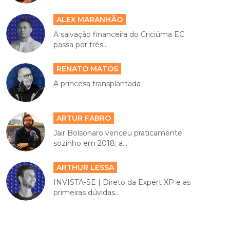
ALEX MARANHÃO
A salvação financeira do Criciúma EC
passa por três...
RENATO MATOS
A princesa transplantada
ARTUR FABRO
Jair Bolsonaro venceu praticamente
sozinho em 2018; a...
ARTHUR LESSA
INVISTA-SE | Direto da Expert XP e as
primeiras dúvidas...