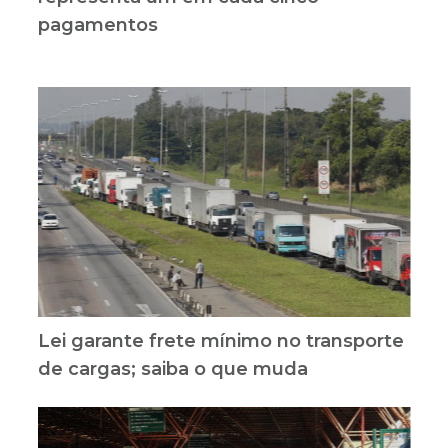
pagamentos
Lei garante frete mínimo no transporte
de cargas; saiba o que muda