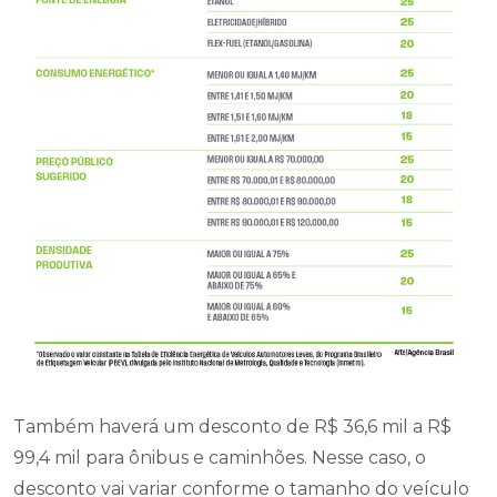
Também haverá um desconto de R$ 36,6 mil a R$
99,4 mil para ônibus e caminhões. Nesse caso, o
desconto vai variar conforme o tamanho do veículo