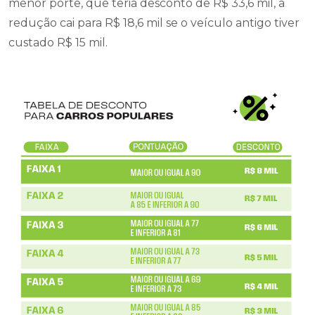
menor porte, que teria desconto de R$ 33,6 mil, a
redução cai para R$ 18,6 mil se o veículo antigo tiver
custado R$ 15 mil.