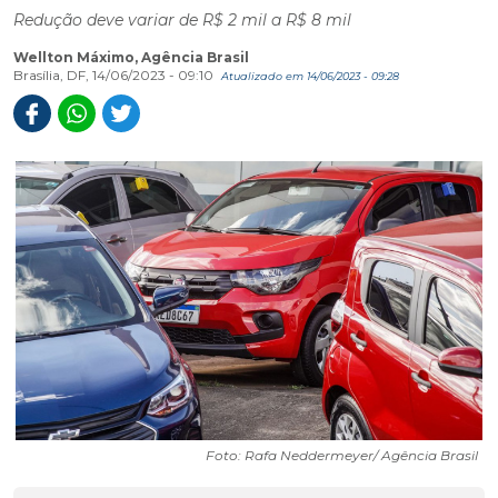
Redução deve variar de R$ 2 mil a R$ 8 mil
Wellton Máximo, Agência Brasil
Brasília, DF, 14/06/2023 - 09:10
Atualizado em 14/06/2023 - 09:28
Foto: Rafa Neddermeyer/ Agência Brasil