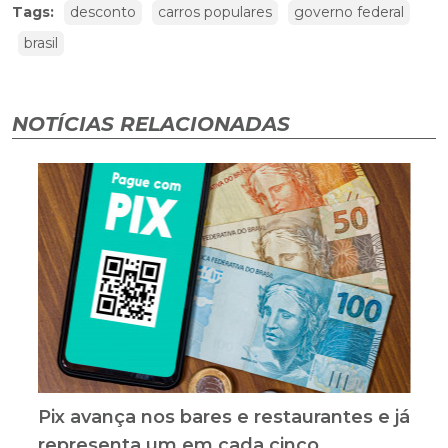
Tags:
desconto
carros populares
governo federal
brasil
NOTÍCIAS RELACIONADAS
Pix avança nos bares e restaurantes e já
representa um em cada cinco