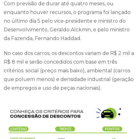
Com previsão de durar até quatro meses, ou
enquanto houver recursos, o programa foi lançado
no último dia 5 pelo vice-presidente e ministro do
Desenvolvimento, Geraldo Alckmin, e pelo ministro
da Fazenda, Fernando Haddad.
No caso dos carros, os descontos variam de R$ 2 mil a
R$ 8 mil e serão concedidos com base em três
critérios: social (preço mais baixo), ambiental (carros
que poluem menos) e densidade industrial (geração
de empregos e uso de peças nacionais).