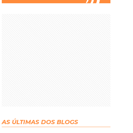
AS ÚLTIMAS DOS BLOGS