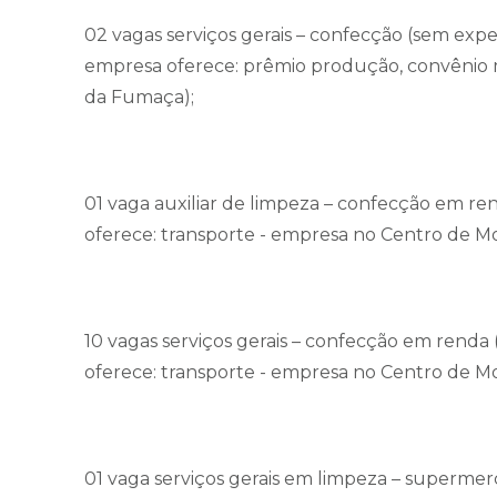
02 vagas serviços gerais – confecção (sem expe
empresa oferece: prêmio produção, convênio 
da Fumaça);
01 vaga auxiliar de limpeza – confecção em ren
oferece: transporte - empresa no Centro de M
10 vagas serviços gerais – confecção em renda 
oferece: transporte - empresa no Centro de M
01 vaga serviços gerais em limpeza – supermerc