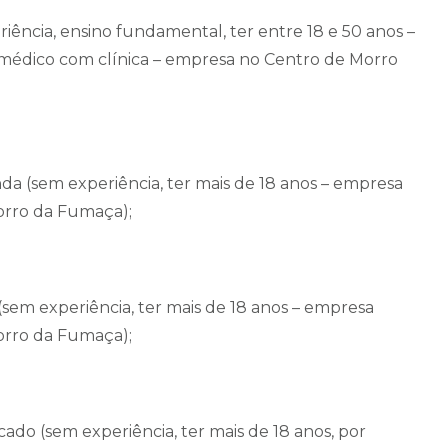
riência, ensino fundamental, ter entre 18 e 50 anos –
médico com clínica – empresa no Centro de Morro
da (sem experiência, ter mais de 18 anos – empresa
orro da Fumaça);
(sem experiência, ter mais de 18 anos – empresa
orro da Fumaça);
ado (sem experiência, ter mais de 18 anos, por