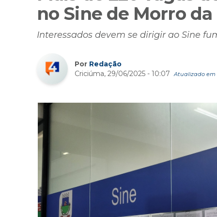
no Sine de Morro d
Interessados devem se dirigir ao Sine f
Por
Redação
Criciúma, 29/06/2025 - 10:07
Atualizado em 2