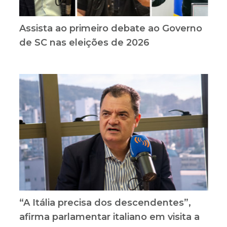
Assista ao primeiro debate ao Governo
de SC nas eleições de 2026
“A Itália precisa dos descendentes”,
afirma parlamentar italiano em visita a