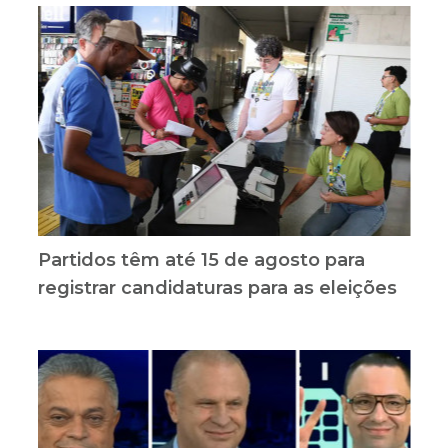
Partidos têm até 15 de agosto para
registrar candidaturas para as eleições