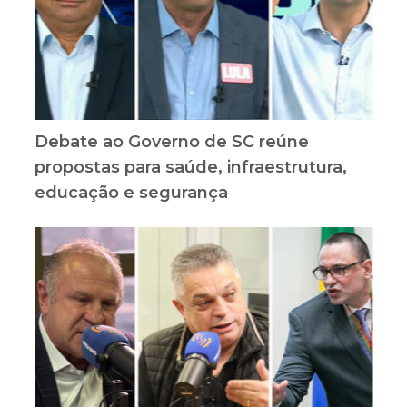
Debate ao Governo de SC reúne
propostas para saúde, infraestrutura,
educação e segurança