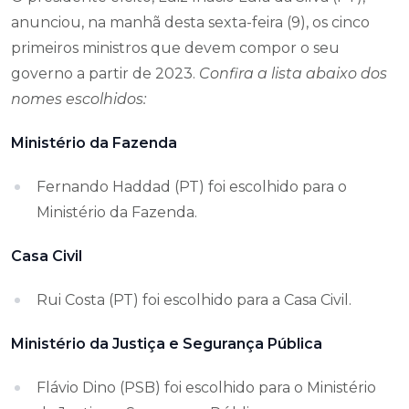
anunciou, na manhã desta sexta-feira (9), os cinco
primeiros ministros que devem compor o seu
governo a partir de 2023.
Confira a lista abaixo dos
nomes escolhidos:
Ministério da Fazenda
Fernando Haddad (PT) foi escolhido para o
Ministério da Fazenda.
Casa Civil
Rui Costa (PT) foi escolhido para a Casa Civil.
Ministério da Justiça e Segurança Pública
Flávio Dino (PSB) foi escolhido para o Ministério