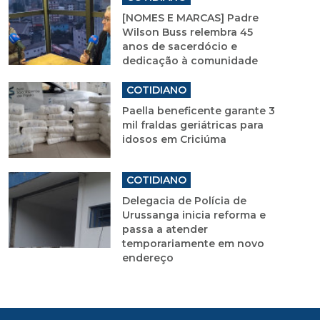
[NOMES E MARCAS] Padre
Wilson Buss relembra 45
anos de sacerdócio e
dedicação à comunidade
COTIDIANO
Paella beneficente garante 3
mil fraldas geriátricas para
idosos em Criciúma
COTIDIANO
Delegacia de Polícia de
Urussanga inicia reforma e
passa a atender
temporariamente em novo
endereço