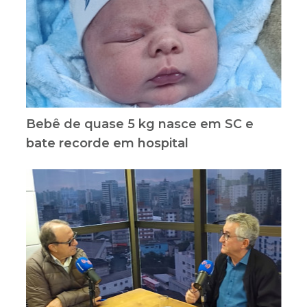
Bebê de quase 5 kg nasce em SC e
bate recorde em hospital