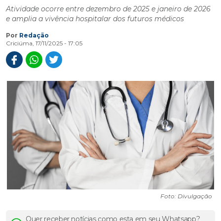
Atividade ocorre entre dezembro de 2025 e janeiro de 2026
e amplia a vivência hospitalar dos futuros médicos
Por
Redação
Criciúma, 17/11/2025 - 17:05
Foto: Divulgação
Quer receber notícias como esta em seu Whatsapp?