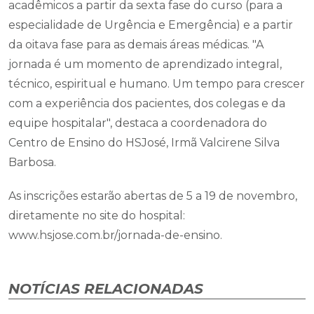
acadêmicos a partir da sexta fase do curso (para a
especialidade de Urgência e Emergência) e a partir
da oitava fase para as demais áreas médicas. "A
jornada é um momento de aprendizado integral,
técnico, espiritual e humano. Um tempo para crescer
com a experiência dos pacientes, dos colegas e da
equipe hospitalar", destaca a coordenadora do
Centro de Ensino do HSJosé, Irmã Valcirene Silva
Barbosa.
As inscrições estarão abertas de 5 a 19 de novembro,
diretamente no site do hospital:
www.hsjose.com.br/jornada-de-ensino.
NOTÍCIAS RELACIONADAS