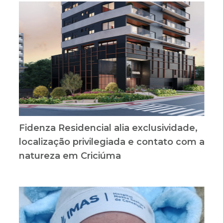
Fidenza Residencial alia exclusividade,
localização privilegiada e contato com a
natureza em Criciúma