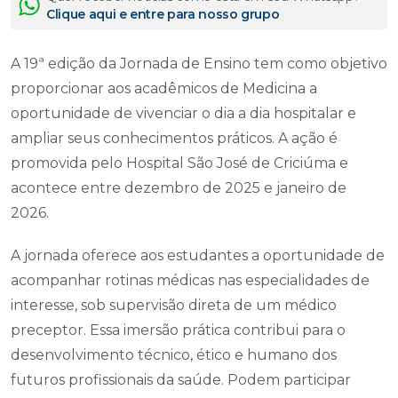
Clique aqui e entre para nosso grupo
A 19ª edição da Jornada de Ensino tem como objetivo
proporcionar aos acadêmicos de Medicina a
oportunidade de vivenciar o dia a dia hospitalar e
ampliar seus conhecimentos práticos. A ação é
promovida pelo Hospital São José de Criciúma e
acontece entre dezembro de 2025 e janeiro de
2026.
A jornada oferece aos estudantes a oportunidade de
acompanhar rotinas médicas nas especialidades de
interesse, sob supervisão direta de um médico
preceptor. Essa imersão prática contribui para o
desenvolvimento técnico, ético e humano dos
futuros profissionais da saúde. Podem participar