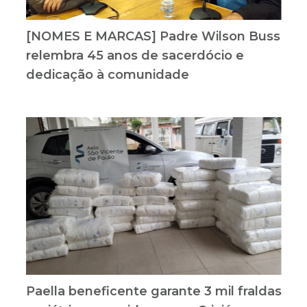
[NOMES E MARCAS] Padre Wilson Buss
relembra 45 anos de sacerdócio e
dedicação à comunidade
Paella beneficente garante 3 mil fraldas