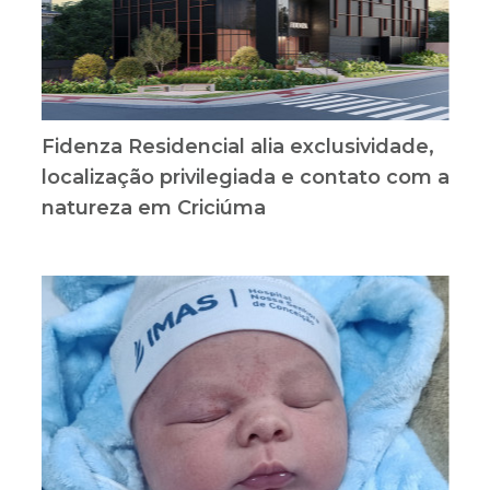
Fidenza Residencial alia exclusividade,
localização privilegiada e contato com a
natureza em Criciúma