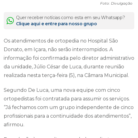
Foto: Divulgação
Quer receber notícias como esta em seu Whatsapp?
Clique aqui e entre para nosso grupo
Os atendimentos de ortopedia no Hospital São
Donato, em Içara, não serão interrompidos. A
informação foi confirmada pelo diretor administrativo
da unidade, Júlio César de Luca, durante reunião
realizada nesta terça-feira (5), na Câmara Municipal.
Segundo De Luca, uma nova equipe com cinco
ortopedistas foi contratada para assumir os serviços.
“Já fechamos com um grupo independente de cinco
profissionais para a continuidade dos atendimentos”,
afirmou.