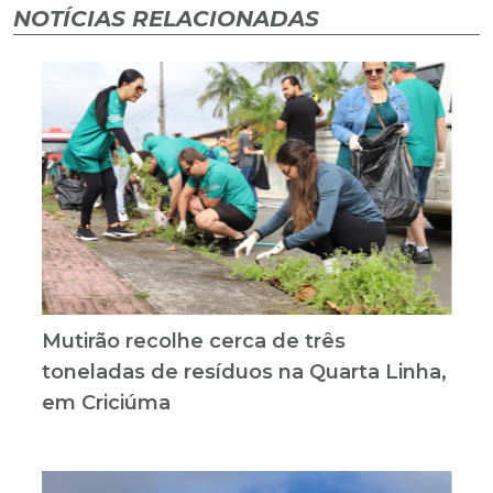
NOTÍCIAS RELACIONADAS
Mutirão recolhe cerca de três
toneladas de resíduos na Quarta Linha,
em Criciúma