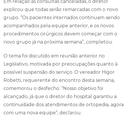
Em relação às consultas canceladas, o diretor
explicou que todas serão remarcadas com o novo
grupo. “Os pacientes internados continuam sendo
acompanhados pela equipe anterior, e os novos
procedimentos cirúrgicos devem começar com o
novo grupo já na próxima semana”, completou.
O tema foi discutido em reunião anterior no
Legislativo, motivada por preocupações quanto à
possível suspensão do serviço. O vereador Higor
Robetti, requerente do encontro desta semana,
comemorou o desfecho. “Nosso objetivo foi
alcançado, já que o diretor do hospital garantiu a
continuidade dos atendimentos de ortopedia, agora
com uma nova equipe”, declarou.