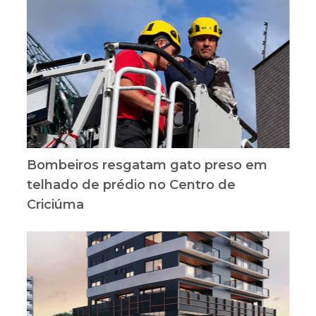
Bombeiros resgatam gato preso em
telhado de prédio no Centro de
Criciúma