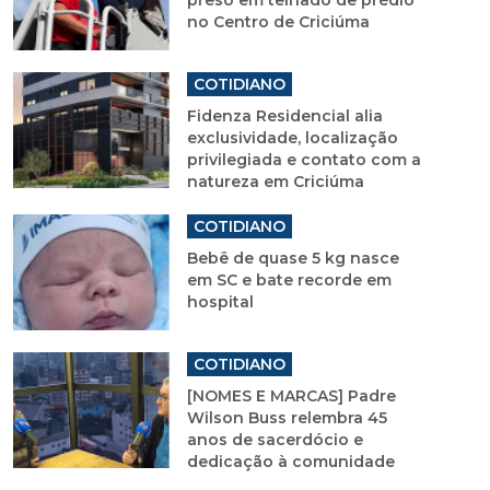
no Centro de Criciúma
COTIDIANO
Fidenza Residencial alia
exclusividade, localização
privilegiada e contato com a
natureza em Criciúma
COTIDIANO
Bebê de quase 5 kg nasce
em SC e bate recorde em
hospital
COTIDIANO
[NOMES E MARCAS] Padre
Wilson Buss relembra 45
anos de sacerdócio e
dedicação à comunidade