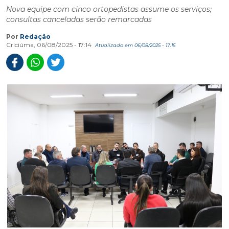
Nova equipe com cinco ortopedistas assume os serviços;
consultas canceladas serão remarcadas
Por
Redação
Criciúma, 06/08/2025 - 17:14
Atualizado em 06/08/2025 - 17:15