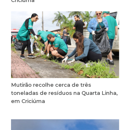
Criciúma
Mutirão recolhe cerca de três
toneladas de resíduos na Quarta Linha,
em Criciúma