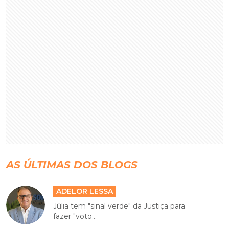
AS ÚLTIMAS DOS BLOGS
ADELOR LESSA
Júlia tem "sinal verde" da Justiça para
fazer "voto...