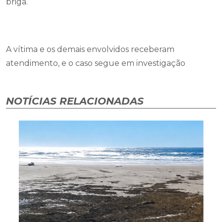
briga.
A vítima e os demais envolvidos receberam
atendimento, e o caso segue em investigação
NOTÍCIAS RELACIONADAS