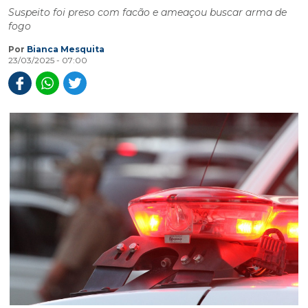
Suspeito foi preso com facão e ameaçou buscar arma de
fogo
Por
Bianca Mesquita
23/03/2025 - 07:00