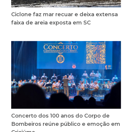
Ciclone faz mar recuar e deixa extensa
faixa de areia exposta em SC
Concerto dos 100 anos do Corpo de
Bombeiros reúne público e emoção em