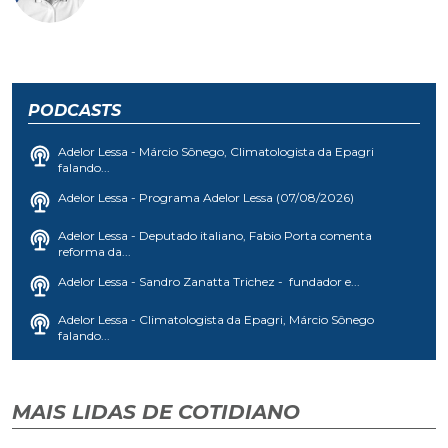
PODCASTS
Adelor Lessa - Márcio Sônego, Climatologista da Epagri
falando...
Adelor Lessa - Programa Adelor Lessa (07/08/2026)
Adelor Lessa - Deputado italiano, Fabio Porta comenta
reforma da...
Adelor Lessa - Sandro Zanatta Trichez - fundador e...
Adelor Lessa - Climatologista da Epagri, Márcio Sônego
falando...
MAIS LIDAS DE COTIDIANO