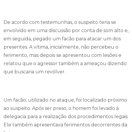
De acordo com testemunhas, o suspeito teria se
envolvido em uma discussão por conta de som alto e,
em seguida, pegado um facão para atacar um dos
presentes. A vítima, inicialmente, não percebeu o
ferimento, mas depois se apresentou com lesões e
relatou que o agressor também a ameaçou dizendo
que buscaria um revólver.
Um facão, utilizado no ataque, foi localizado próximo
ao suspeito. Após ser preso, o homem foi levado à
delegacia para a realização dos procedimentos legais.
Ele também apresentava ferimentos decorrentes da