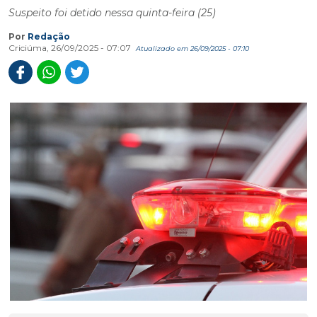
Suspeito foi detido nessa quinta-feira (25)
Por
Redação
Criciúma, 26/09/2025 - 07:07
Atualizado em 26/09/2025 - 07:10