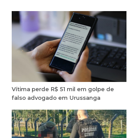
Vítima perde R$ 51 mil em golpe de
falso advogado em Urussanga