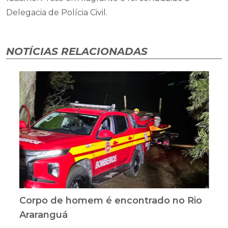
Delegacia de Polícia Civil.
NOTÍCIAS RELACIONADAS
Corpo de homem é encontrado no Rio
Araranguá