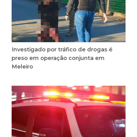
Investigado por tráfico de drogas é
preso em operação conjunta em
Meleiro