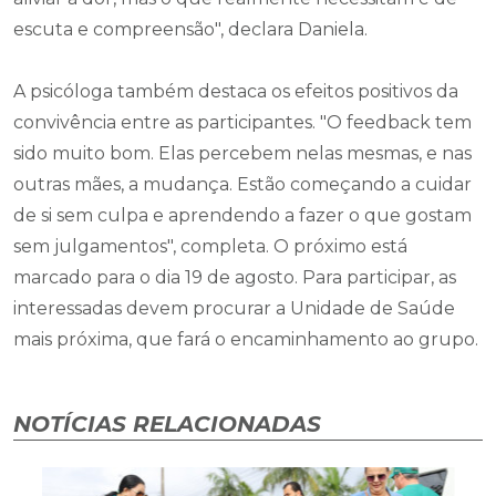
escuta e compreensão", declara Daniela.
A psicóloga também destaca os efeitos positivos da
convivência entre as participantes. "O feedback tem
sido muito bom. Elas percebem nelas mesmas, e nas
outras mães, a mudança. Estão começando a cuidar
de si sem culpa e aprendendo a fazer o que gostam
sem julgamentos", completa. O próximo está
marcado para o dia 19 de agosto. Para participar, as
interessadas devem procurar a Unidade de Saúde
mais próxima, que fará o encaminhamento ao grupo.
NOTÍCIAS RELACIONADAS