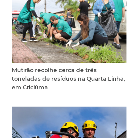
Mutirão recolhe cerca de três
toneladas de resíduos na Quarta Linha,
em Criciúma