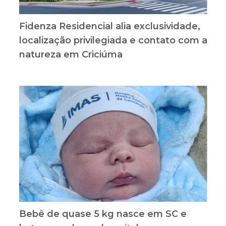
Fidenza Residencial alia exclusividade,
localização privilegiada e contato com a
natureza em Criciúma
Bebê de quase 5 kg nasce em SC e