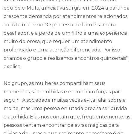
equipe e-Multi, a iniciativa surgiu em 2024 a partir da
crescente demanda por atendimentos relacionados
ao luto materno. "O processo de luto é sempre
desafiador, e a perda de um filho é uma experiência
muito dolorosa, que requer um atendimento
prolongado e uma atenção diferenciada. Por isso
criamos o grupo e realizamos encontros quinzenais",
explica.
No grupo, as mulheres compartilham seus
momentos, são acolhidas e encontram forças para
seguir. "A sociedade muitas vezes evita falar sobre a
morte, mas uma pessoa enlutada precisa ser ouvida
e acolhida. Elas nos contam que, frequentemente, as
pessoas tentam encontrar palavras mágicas para
aliviar a dor, mas o que realmente necessitam é de