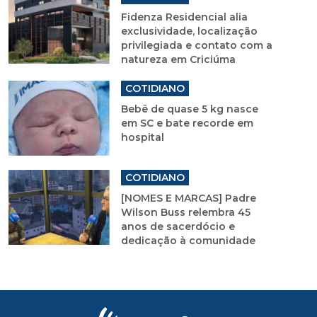
Fidenza Residencial alia
exclusividade, localização
privilegiada e contato com a
natureza em Criciúma
COTIDIANO
Bebê de quase 5 kg nasce
em SC e bate recorde em
hospital
COTIDIANO
[NOMES E MARCAS] Padre
Wilson Buss relembra 45
anos de sacerdócio e
dedicação à comunidade