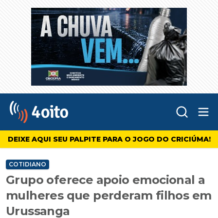
Abr
4oito
DEIXE AQUI SEU PALPITE PARA O JOGO DO CRICIÚMA!
COTIDIANO
Grupo oferece apoio emocional a
mulheres que perderam filhos em
Urussanga