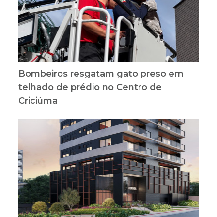
Bombeiros resgatam gato preso em
telhado de prédio no Centro de
Criciúma