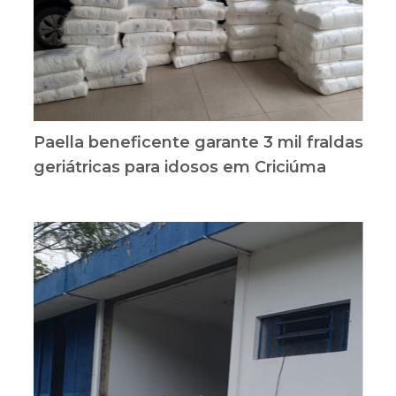
Paella beneficente garante 3 mil fraldas
geriátricas para idosos em Criciúma