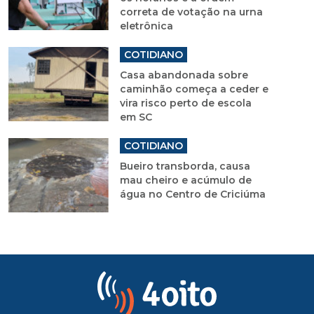
correta de votação na urna
eletrônica
COTIDIANO
Casa abandonada sobre
caminhão começa a ceder e
vira risco perto de escola
em SC
COTIDIANO
Bueiro transborda, causa
mau cheiro e acúmulo de
água no Centro de Criciúma