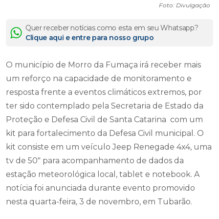
Foto: Divulgação
Quer receber notícias como esta em seu Whatsapp?
Clique aqui e entre para nosso grupo
O município de Morro da Fumaça irá receber mais
um reforço na capacidade de monitoramento e
resposta frente a eventos climáticos extremos, por
ter sido contemplado pela Secretaria de Estado da
Proteção e Defesa Civil de Santa Catarina com um
kit para fortalecimento da Defesa Civil municipal. O
kit consiste em um veículo Jeep Renegade 4x4, uma
tv de 50" para acompanhamento de dados da
estação meteorológica local, tablet e notebook. A
notícia foi anunciada durante evento promovido
nesta quarta-feira, 3 de novembro, em Tubarão.