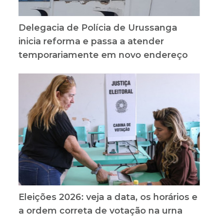
Delegacia de Polícia de Urussanga
inicia reforma e passa a atender
temporariamente em novo endereço
Eleições 2026: veja a data, os horários e
a ordem correta de votação na urna