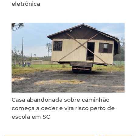
eletrônica
Casa abandonada sobre caminhão
começa a ceder e vira risco perto de
escola em SC