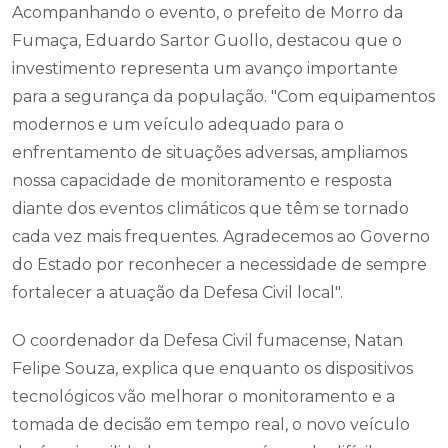
Acompanhando o evento, o prefeito de Morro da
Fumaça, Eduardo Sartor Guollo, destacou que o
investimento representa um avanço importante
para a segurança da população. "Com equipamentos
modernos e um veículo adequado para o
enfrentamento de situações adversas, ampliamos
nossa capacidade de monitoramento e resposta
diante dos eventos climáticos que têm se tornado
cada vez mais frequentes. Agradecemos ao Governo
do Estado por reconhecer a necessidade de sempre
fortalecer a atuação da Defesa Civil local".
O coordenador da Defesa Civil fumacense, Natan
Felipe Souza, explica que enquanto os dispositivos
tecnológicos vão melhorar o monitoramento e a
tomada de decisão em tempo real, o novo veículo