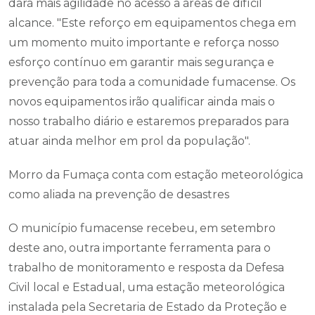
dará mais agilidade no acesso a áreas de difícil
alcance. "Este reforço em equipamentos chega em
um momento muito importante e reforça nosso
esforço contínuo em garantir mais segurança e
prevenção para toda a comunidade fumacense. Os
novos equipamentos irão qualificar ainda mais o
nosso trabalho diário e estaremos preparados para
atuar ainda melhor em prol da população".
Morro da Fumaça conta com estação meteorológica
como aliada na prevenção de desastres
O município fumacense recebeu, em setembro
deste ano, outra importante ferramenta para o
trabalho de monitoramento e resposta da Defesa
Civil local e Estadual, uma estação meteorológica
instalada pela Secretaria de Estado da Proteção e