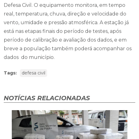
Defesa Civil. O equipamento monitora, em tempo
real, temperatura, chuva, direção e velocidade do
vento, umidade e pressão atmosférica. A estação já
está nas etapas finais do período de testes, após
período de calibração e avaliação dos dados, e em
breve a população também poderá acompanhar os
dados do município.
Tags:
defesa civil
NOTÍCIAS RELACIONADAS