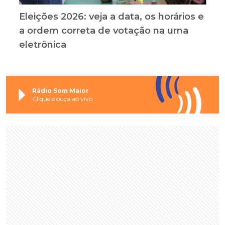
Eleições 2026: veja a data, os horários e
a ordem correta de votação na urna
eletrônica
Rádio Som Maior
Clique e ouça ao vivo