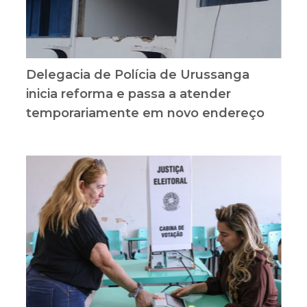
Delegacia de Polícia de Urussanga
inicia reforma e passa a atender
temporariamente em novo endereço