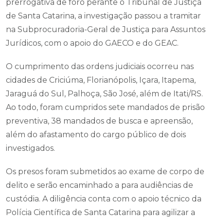
prerrogativa de foro perante o Tribunal de Justiça
de Santa Catarina, a investigação passou a tramitar
na Subprocuradoria-Geral de Justiça para Assuntos
Jurídicos, com o apoio do GAECO e do GEAC.
O cumprimento das ordens judiciais ocorreu nas
cidades de Criciúma, Florianópolis, Içara, Itapema,
Jaraguá do Sul, Palhoça, São José, além de Itati/RS.
Ao todo, foram cumpridos sete mandados de prisão
preventiva, 38 mandados de busca e apreensão,
além do afastamento do cargo público de dois
investigados.
Os presos foram submetidos ao exame de corpo de
delito e serão encaminhado a para audiências de
custódia. A diligência conta com o apoio técnico da
Polícia Científica de Santa Catarina para agilizar a