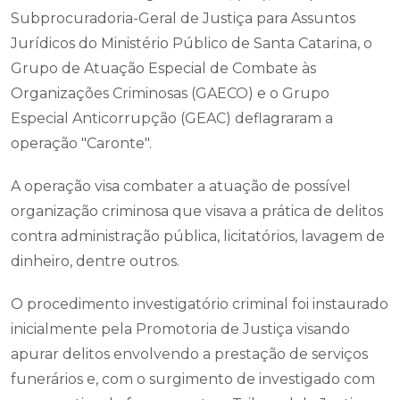
Subprocuradoria-Geral de Justiça para Assuntos
Jurídicos do Ministério Público de Santa Catarina, o
Grupo de Atuação Especial de Combate às
Organizações Criminosas (GAECO) e o Grupo
Especial Anticorrupção (GEAC) deflagraram a
operação "Caronte".
A operação visa combater a atuação de possível
organização criminosa que visava a prática de delitos
contra administração pública, licitatórios, lavagem de
dinheiro, dentre outros.
O procedimento investigatório criminal foi instaurado
inicialmente pela Promotoria de Justiça visando
apurar delitos envolvendo a prestação de serviços
funerários e, com o surgimento de investigado com