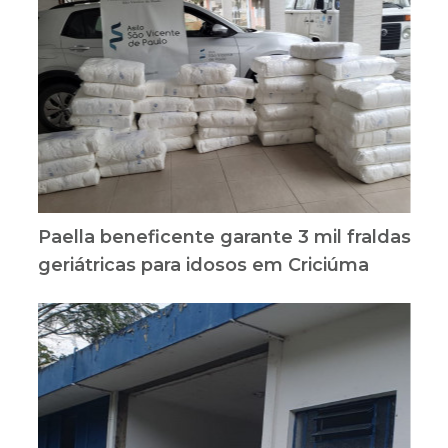
Paella beneficente garante 3 mil fraldas
geriátricas para idosos em Criciúma