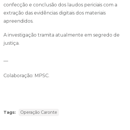
confecção e conclusão dos laudos periciais com a
extração das evidências digitais dos materiais
apreendidos.
A investigação tramita atualmente em segredo de
justiça.
__
Colaboração: MPSC.
Tags:
Operação Caronte