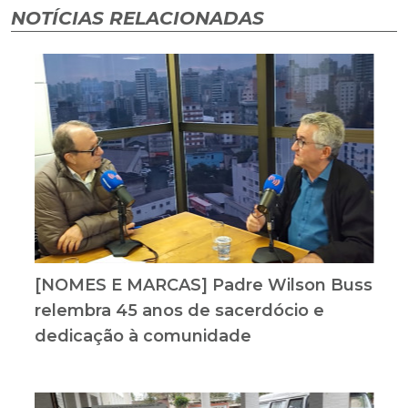
NOTÍCIAS RELACIONADAS
[NOMES E MARCAS] Padre Wilson Buss
relembra 45 anos de sacerdócio e
dedicação à comunidade