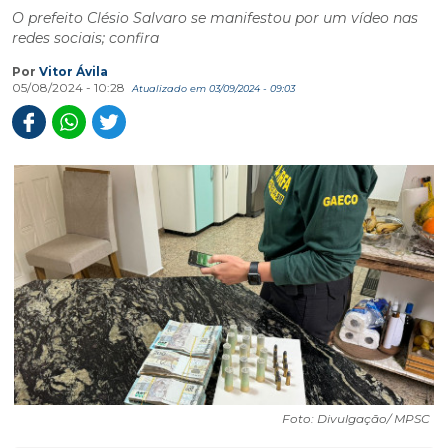
O prefeito Clésio Salvaro se manifestou por um vídeo nas
redes sociais; confira
Por
Vitor Ávila
05/08/2024 - 10:28
Atualizado em 03/09/2024 - 09:03
Foto: Divulgação/ MPSC