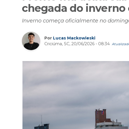
chegada do inverno
Inverno começa oficialmente no domingo
Por
Lucas Mackowieski
Criciúma, SC, 20/06/2026 - 08:34
Atualizad