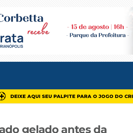
DEIXE AQUI SEU PALPITE PARA O JOGO DO CR
bado gelado antes da