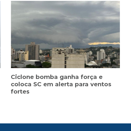
Ciclone bomba ganha força e
coloca SC em alerta para ventos
fortes