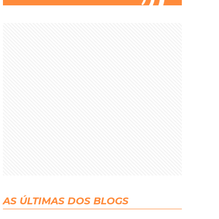
AS ÚLTIMAS DOS BLOGS