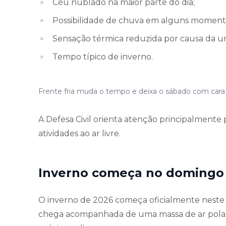
Céu nublado na maior parte do dia;
Possibilidade de chuva em alguns moment
Sensação térmica reduzida por causa da u
Tempo típico de inverno.
Frente fria muda o tempo e deixa o sábado com cara
A Defesa Civil orienta atenção principalmente 
atividades ao ar livre.
Inverno começa no domingo
O inverno de 2026 começa oficialmente neste 
chega acompanhada de uma massa de ar polar q