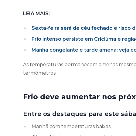
LEIA MAIS:
Sexta-feira será de céu fechado e risco 
Frio intenso persiste em Criciúma e regiã
Manhã congelante e tarde amena: veja c
As temperaturas permanecem amenas mesmo d
termômetros.
Frio deve aumentar nos próx
Entre os destaques para este sába
Manhã com temperaturas baixas;