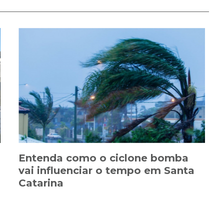
Entenda como o ciclone bomba
vai influenciar o tempo em Santa
Catarina