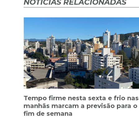
NOTÍCIAS RELACIONADAS
Tempo firme nesta sexta e frio nas
manhãs marcam a previsão para o
fim de semana