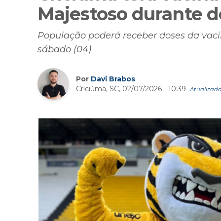
Majestoso durante d
População poderá receber doses da vacin
sábado (04)
Por
Davi Brabos
Criciúma, SC, 02/07/2026 - 10:39
Atualizado