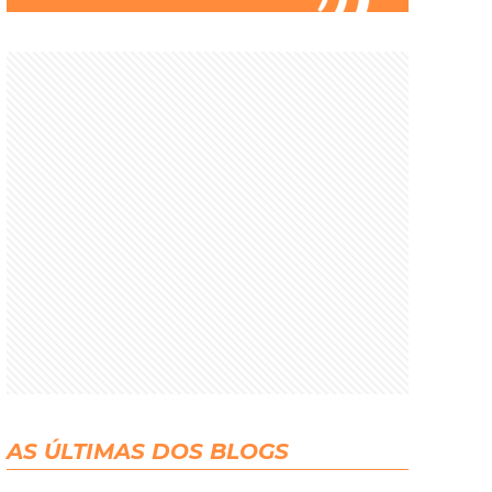
AS ÚLTIMAS DOS BLOGS