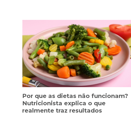
Por que as dietas não funcionam?
Nutricionista explica o que
realmente traz resultados