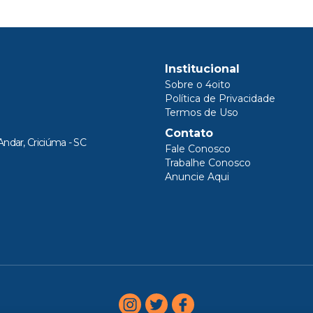
Institucional
Sobre o 4oito
Política de Privacidade
Termos de Uso
Contato
Andar, Criciúma - SC
Fale Conosco
Trabalhe Conosco
Anuncie Aqui