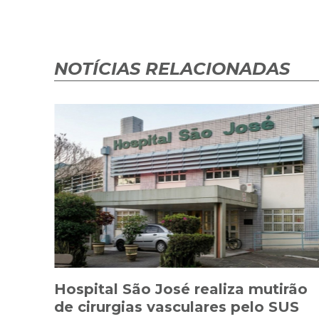
NOTÍCIAS RELACIONADAS
Hospital São José realiza mutirão
de cirurgias vasculares pelo SUS