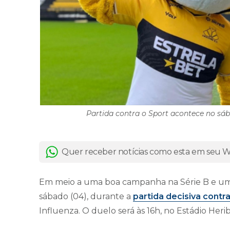
Partida contra o Sport acontece no sáb
Quer receber notícias como esta em seu
Em meio a uma boa campanha na Série B e um 
sábado (04), durante a
partida decisiva contr
Influenza. O duelo será às 16h, no Estádio Heri