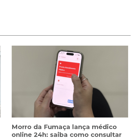
Morro da Fumaça lança médico
online 24h: saiba como consultar