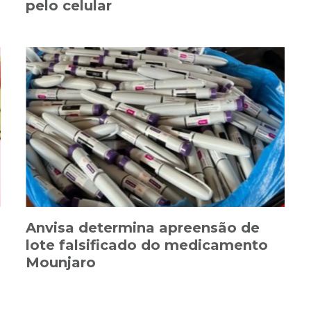
pelo celular
Anvisa determina apreensão de
lote falsificado do medicamento
Mounjaro