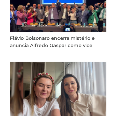
Flávio Bolsonaro encerra mistério e
anuncia Alfredo Gaspar como vice