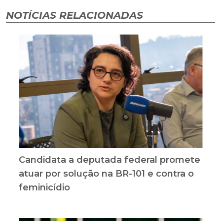
NOTÍCIAS RELACIONADAS
Candidata a deputada federal promete
atuar por solução na BR-101 e contra o
feminicídio