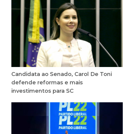
Candidata ao Senado, Carol De Toni
defende reformas e mais
investimentos para SC