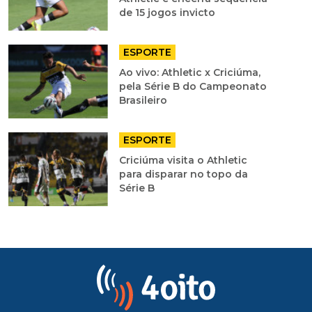
de 15 jogos invicto
ESPORTE
Ao vivo: Athletic x Criciúma,
pela Série B do Campeonato
Brasileiro
ESPORTE
Criciúma visita o Athletic
para disparar no topo da
Série B