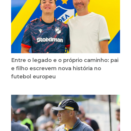
Entre o legado e o próprio caminho: pai
e filho escrevem nova história no
futebol europeu