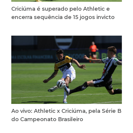
Criciúma é superado pelo Athletic e
encerra sequência de 15 jogos invicto
Ao vivo: Athletic x Criciúma, pela Série B
do Campeonato Brasileiro