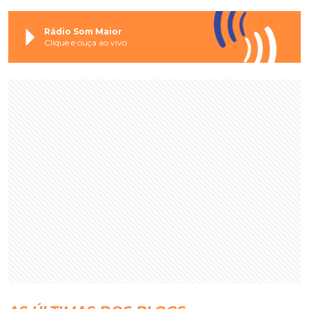
Rádio Som Maior
Clique e ouça ao vivo