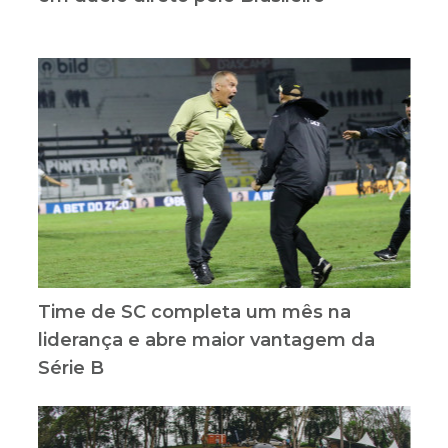
Time de SC completa um mês na
liderança e abre maior vantagem da
Série B