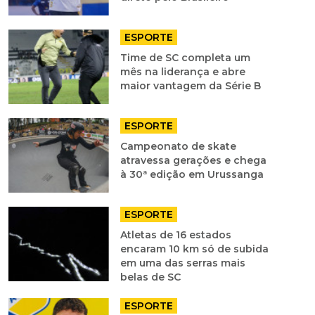
ESPORTE
Time de SC completa um
mês na liderança e abre
maior vantagem da Série B
ESPORTE
Campeonato de skate
atravessa gerações e chega
à 30ª edição em Urussanga
ESPORTE
Atletas de 16 estados
encaram 10 km só de subida
em uma das serras mais
belas de SC
ESPORTE