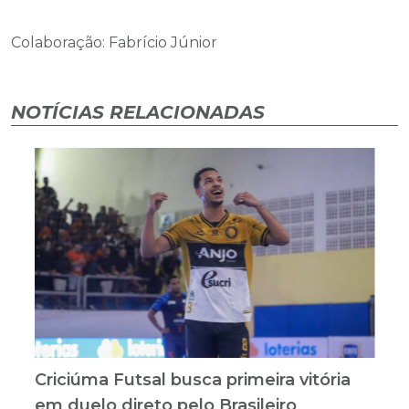
Colaboração: Fabrício Júnior
NOTÍCIAS RELACIONADAS
Criciúma Futsal busca primeira vitória
em duelo direto pelo Brasileiro