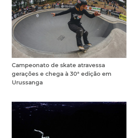
Campeonato de skate atravessa
gerações e chega à 30ª edição em
Urussanga