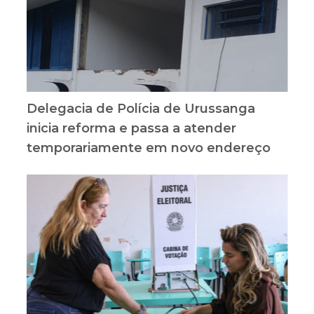
Delegacia de Polícia de Urussanga
inicia reforma e passa a atender
temporariamente em novo endereço