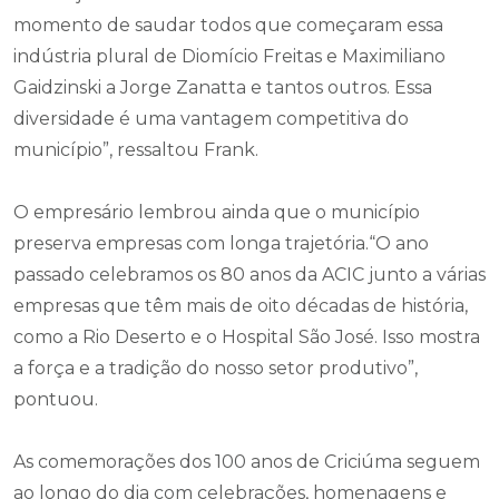
momento de saudar todos que começaram essa
indústria plural de Diomício Freitas e Maximiliano
Gaidzinski a Jorge Zanatta e tantos outros. Essa
diversidade é uma vantagem competitiva do
município”, ressaltou Frank.
O empresário lembrou ainda que o município
preserva empresas com longa trajetória.“O ano
passado celebramos os 80 anos da ACIC junto a várias
empresas que têm mais de oito décadas de história,
como a Rio Deserto e o Hospital São José. Isso mostra
a força e a tradição do nosso setor produtivo”,
pontuou.
As comemorações dos 100 anos de Criciúma seguem
ao longo do dia com celebrações, homenagens e