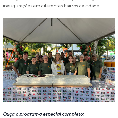
inaugurações em diferentes bairros da cidade.
Ouça o programa especial completo: