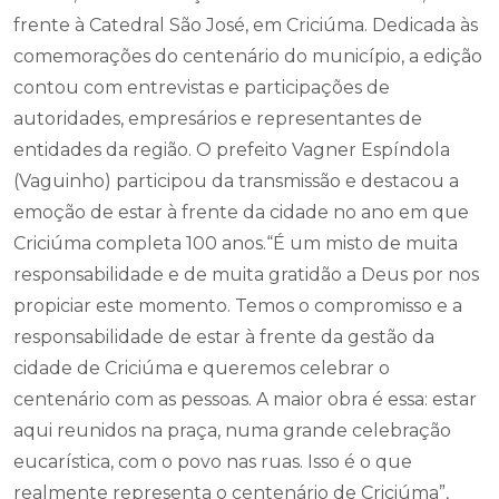
frente à Catedral São José, em Criciúma. Dedicada às
comemorações do centenário do município, a edição
contou com entrevistas e participações de
autoridades, empresários e representantes de
entidades da região. O prefeito Vagner Espíndola
(Vaguinho) participou da transmissão e destacou a
emoção de estar à frente da cidade no ano em que
Criciúma completa 100 anos.“É um misto de muita
responsabilidade e de muita gratidão a Deus por nos
propiciar este momento. Temos o compromisso e a
responsabilidade de estar à frente da gestão da
cidade de Criciúma e queremos celebrar o
centenário com as pessoas. A maior obra é essa: estar
aqui reunidos na praça, numa grande celebração
eucarística, com o povo nas ruas. Isso é o que
realmente representa o centenário de Criciúma”,