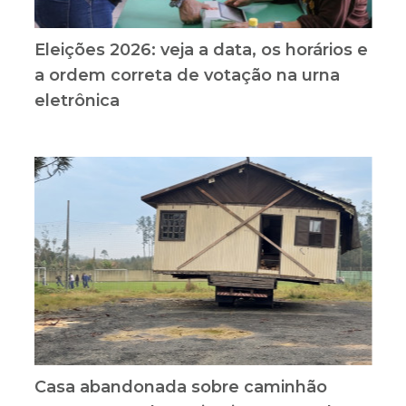
Eleições 2026: veja a data, os horários e
a ordem correta de votação na urna
eletrônica
Casa abandonada sobre caminhão