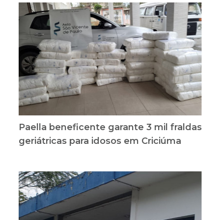
Paella beneficente garante 3 mil fraldas
geriátricas para idosos em Criciúma