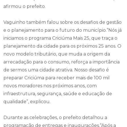
afirmou o prefeito.
Vaguinho também falou sobre os desafios de gestão
e o planejamento para o futuro do município.“Nós já
iniciamos o programa Criciúma Mais 25, que traça o
planejamento da cidade para os próximos 25 anos. O
novo modelo tributário, que muda a origem da
arrecadação para o consumo, reforça a importância
de sermos uma cidade atrativa. Nosso desafio é
preparar Criciúma para receber mais de 100 mil
novos moradores nos próximos anos, com
infraestrutura, segurança, saúde e educação de
qualidade”, explicou.
Durante as celebrações, o prefeito detalhou a
programação de entregas e inaugurações.“Após a