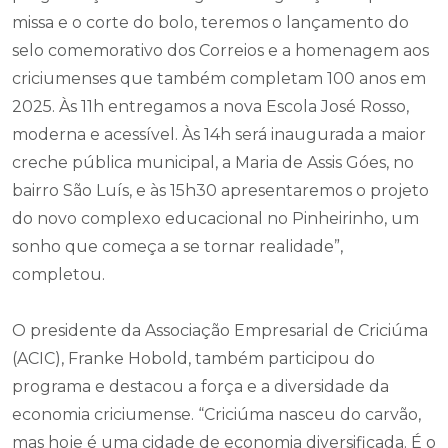
missa e o corte do bolo, teremos o lançamento do
selo comemorativo dos Correios e a homenagem aos
criciumenses que também completam 100 anos em
2025. Às 11h entregamos a nova Escola José Rosso,
moderna e acessível. Às 14h será inaugurada a maior
creche pública municipal, a Maria de Assis Góes, no
bairro São Luís, e às 15h30 apresentaremos o projeto
do novo complexo educacional no Pinheirinho, um
sonho que começa a se tornar realidade”,
completou.
O presidente da Associação Empresarial de Criciúma
(ACIC), Franke Hobold, também participou do
programa e destacou a força e a diversidade da
economia criciumense. “Criciúma nasceu do carvão,
mas hoje é uma cidade de economia diversificada. É o