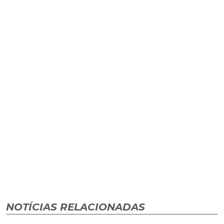
NOTÍCIAS RELACIONADAS