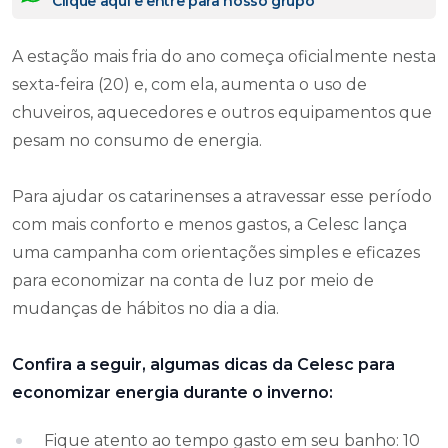
Clique aqui e entre para nosso grupo
A estação mais fria do ano começa oficialmente nesta
sexta-feira (20) e, com ela, aumenta o uso de
chuveiros, aquecedores e outros equipamentos que
pesam no consumo de energia.
Para ajudar os catarinenses a atravessar esse período
com mais conforto e menos gastos, a Celesc lança
uma campanha com orientações simples e eficazes
para economizar na conta de luz por meio de
mudanças de hábitos no dia a dia.
Confira a seguir, algumas dicas da Celesc para
economizar energia durante o inverno:
Fique atento ao tempo gasto em seu banho: 10