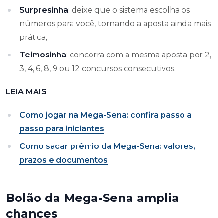
Surpresinha
: deixe que o sistema escolha os
números para você, tornando a aposta ainda mais
prática;
Teimosinha
: concorra com a mesma aposta por 2,
3, 4, 6, 8, 9 ou 12 concursos consecutivos.
LEIA MAIS
Como jogar na Mega-Sena: confira passo a
passo para iniciantes
Como sacar prêmio da Mega-Sena: valores,
prazos e documentos
Bolão da Mega-Sena amplia
chances