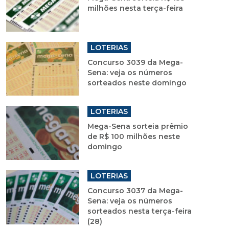
milhões nesta terça-feira
LOTERIAS
Concurso 3039 da Mega-
Sena: veja os números
sorteados neste domingo
LOTERIAS
Mega-Sena sorteia prêmio
de R$ 100 milhões neste
domingo
LOTERIAS
Concurso 3037 da Mega-
Sena: veja os números
sorteados nesta terça-feira
(28)