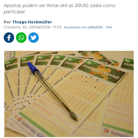
Apostas podem ser feitas até as 20h30; saiba como
participar
Por
Thiago Hockmüller
Criciúma, SC, 23/06/2026 - 11:03
Atualizado em 23/06/2026 - 11:04