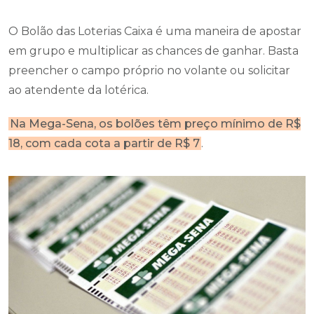
O Bolão das Loterias Caixa é uma maneira de apostar
em grupo e multiplicar as chances de ganhar. Basta
preencher o campo próprio no volante ou solicitar
ao atendente da lotérica.
Na Mega-Sena, os bolões têm preço mínimo de R$
18, com cada cota a partir de R$ 7
.