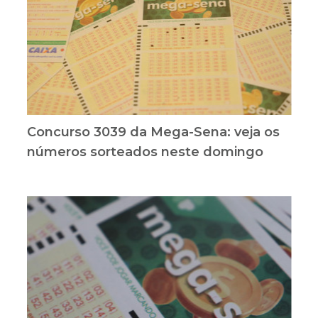
Concurso 3039 da Mega-Sena: veja os
números sorteados neste domingo