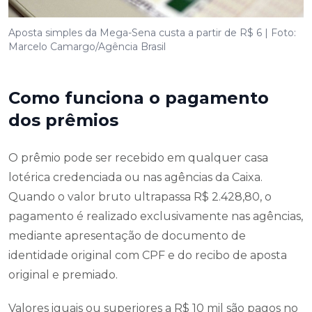
Aposta simples da Mega-Sena custa a partir de R$ 6 | Foto:
Marcelo Camargo/Agência Brasil
Como funciona o pagamento
dos prêmios
O prêmio pode ser recebido em qualquer casa
lotérica credenciada ou nas agências da Caixa.
Quando o valor bruto ultrapassa R$ 2.428,80, o
pagamento é realizado exclusivamente nas agências,
mediante apresentação de documento de
identidade original com CPF e do recibo de aposta
original e premiado.
Valores iguais ou superiores a R$ 10 mil são pagos no