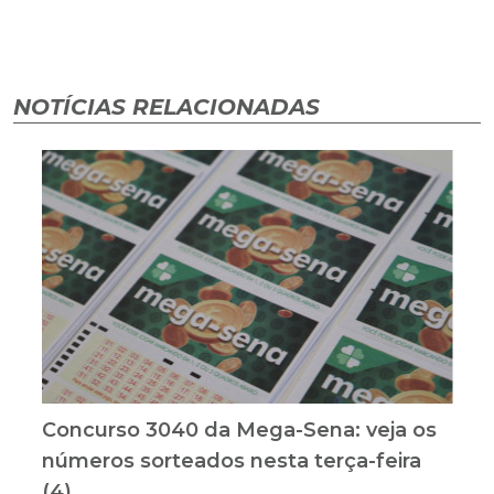
NOTÍCIAS RELACIONADAS
Concurso 3040 da Mega-Sena: veja os
números sorteados nesta terça-feira
(4)