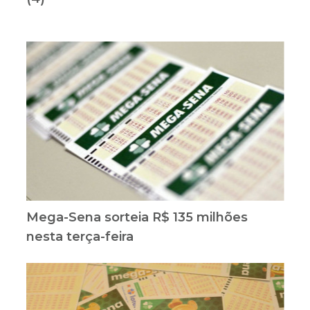
Mega-Sena sorteia R$ 135 milhões
nesta terça-feira