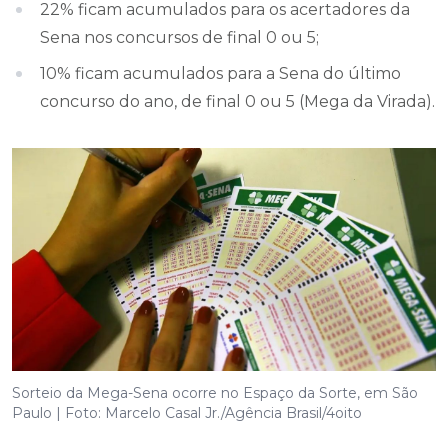
22% ficam acumulados para os acertadores da
Sena nos concursos de final 0 ou 5;
10% ficam acumulados para a Sena do último
concurso do ano, de final 0 ou 5 (Mega da Virada).
Sorteio da Mega-Sena ocorre no Espaço da Sorte, em São
Paulo | Foto: Marcelo Casal Jr./Agência Brasil/4oito