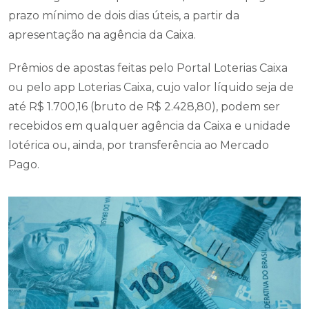
prazo mínimo de dois dias úteis, a partir da
apresentação na agência da Caixa.
Prêmios de apostas feitas pelo Portal Loterias Caixa
ou pelo app Loterias Caixa, cujo valor líquido seja de
até R$ 1.700,16 (bruto de R$ 2.428,80), podem ser
recebidos em qualquer agência da Caixa e unidade
lotérica ou, ainda, por transferência ao Mercado
Pago.