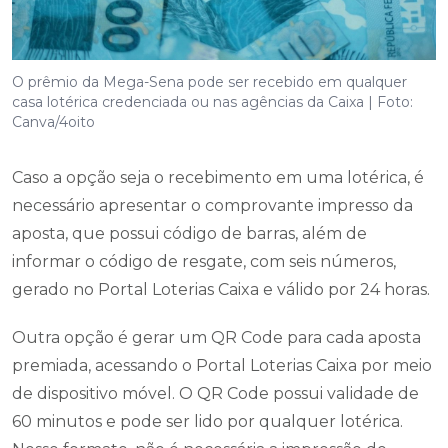
O prêmio da Mega-Sena pode ser recebido em qualquer
casa lotérica credenciada ou nas agências da Caixa | Foto:
Canva/4oito
Caso a opção seja o recebimento em uma lotérica, é
necessário apresentar o comprovante impresso da
aposta, que possui código de barras, além de
informar o código de resgate, com seis números,
gerado no Portal Loterias Caixa e válido por 24 horas.
Outra opção é gerar um QR Code para cada aposta
premiada, acessando o Portal Loterias Caixa por meio
de dispositivo móvel. O QR Code possui validade de
60 minutos e pode ser lido por qualquer lotérica.