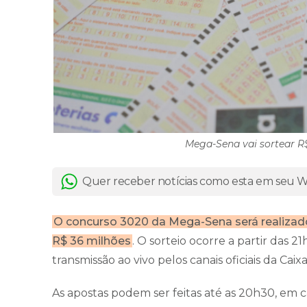
Mega-Sena vai sortear R$
Quer receber notícias como esta em seu
O concurso 3020 da Mega-Sena será realizado
R$ 36 milhões
. O sorteio ocorre a partir das 
transmissão ao vivo pelos canais oficiais da Cai
As apostas podem ser feitas até as 20h30, em c