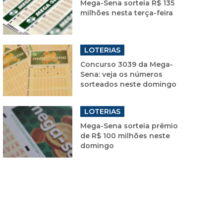
Mega-Sena sorteia R$ 135
milhões nesta terça-feira
LOTERIAS
Concurso 3039 da Mega-
Sena: veja os números
sorteados neste domingo
LOTERIAS
Mega-Sena sorteia prêmio
de R$ 100 milhões neste
domingo