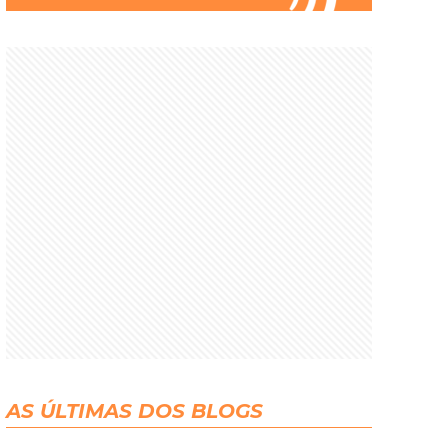
AS ÚLTIMAS DOS BLOGS