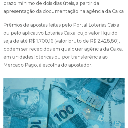
prazo mínimo de dois dias úteis, a partir da
apresentação da documentação na agência da Caixa.
Prêmios de apostas feitas pelo Portal Loterias Caixa
ou pelo aplicativo Loterias Caixa, cujo valor líquido
seja de até R$ 1.700,16 (valor bruto de R$ 2.428,80),
podem ser recebidos em qualquer agência da Caixa,
em unidades lotéricas ou por transferência ao
Mercado Pago, à escolha do apostador.