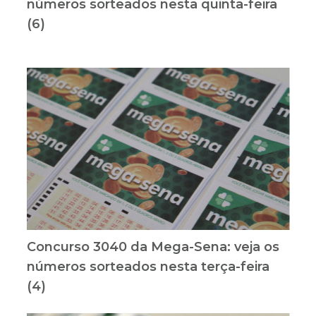
números sorteados nesta quinta-feira
(6)
Concurso 3040 da Mega-Sena: veja os
números sorteados nesta terça-feira
(4)