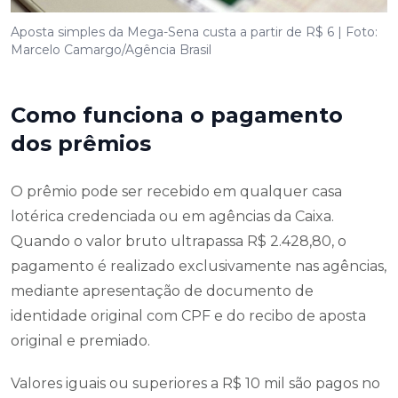
Aposta simples da Mega-Sena custa a partir de R$ 6 | Foto:
Marcelo Camargo/Agência Brasil
Como funciona o pagamento
dos prêmios
O prêmio pode ser recebido em qualquer casa
lotérica credenciada ou em agências da Caixa.
Quando o valor bruto ultrapassa R$ 2.428,80, o
pagamento é realizado exclusivamente nas agências,
mediante apresentação de documento de
identidade original com CPF e do recibo de aposta
original e premiado.
Valores iguais ou superiores a R$ 10 mil são pagos no