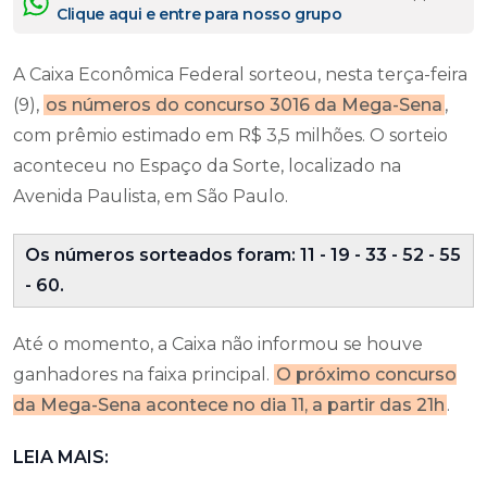
Clique aqui e entre para nosso grupo
A Caixa Econômica Federal sorteou, nesta terça-feira
(9),
os números do concurso 3016 da Mega-Sena
,
com prêmio estimado em R$ 3,5 milhões. O sorteio
aconteceu no Espaço da Sorte, localizado na
Avenida Paulista, em São Paulo.
Os números sorteados foram: 11 - 19 - 33 - 52 - 55
- 60.
Até o momento, a Caixa não informou se houve
ganhadores na faixa principal.
O próximo concurso
da Mega-Sena acontece no dia 11, a partir das 21h
.
LEIA MAIS: