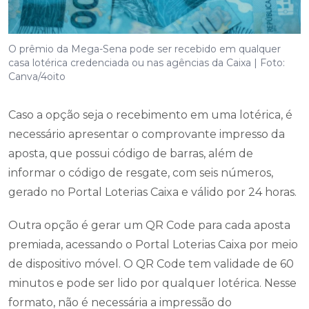
O prêmio da Mega-Sena pode ser recebido em qualquer
casa lotérica credenciada ou nas agências da Caixa | Foto:
Canva/4oito
Caso a opção seja o recebimento em uma lotérica, é
necessário apresentar o comprovante impresso da
aposta, que possui código de barras, além de
informar o código de resgate, com seis números,
gerado no Portal Loterias Caixa e válido por 24 horas.
Outra opção é gerar um QR Code para cada aposta
premiada, acessando o Portal Loterias Caixa por meio
de dispositivo móvel. O QR Code tem validade de 60
minutos e pode ser lido por qualquer lotérica. Nesse
formato, não é necessária a impressão do