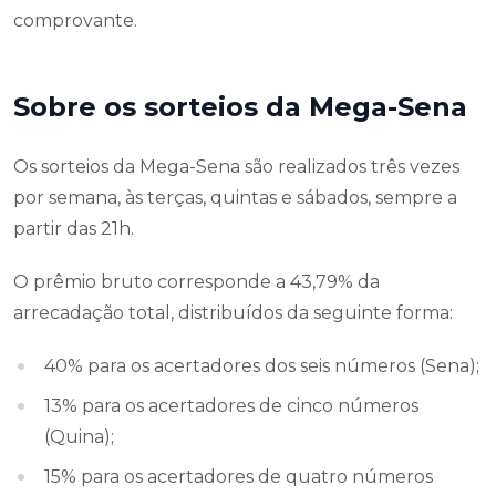
comprovante.
Sobre os sorteios da Mega-Sena
Os sorteios da Mega-Sena são realizados três vezes
por semana, às terças, quintas e sábados, sempre a
partir das 21h.
O prêmio bruto corresponde a 43,79% da
arrecadação total, distribuídos da seguinte forma:
40% para os acertadores dos seis números (Sena);
13% para os acertadores de cinco números
(Quina);
15% para os acertadores de quatro números