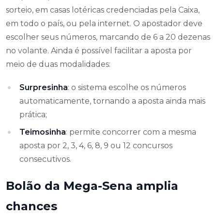
sorteio, em casas lotéricas credenciadas pela Caixa,
em todo o país, ou pela internet. O apostador deve
escolher seus números, marcando de 6 a 20 dezenas
no volante. Ainda é possível facilitar a aposta por
meio de duas modalidades:
Surpresinha
: o sistema escolhe os números
automaticamente, tornando a aposta ainda mais
prática;
Teimosinha
: permite concorrer com a mesma
aposta por 2, 3, 4, 6, 8, 9 ou 12 concursos
consecutivos.
Bolão da Mega-Sena amplia
chances