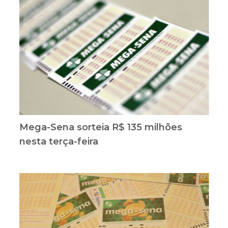
Mega-Sena sorteia R$ 135 milhões
nesta terça-feira