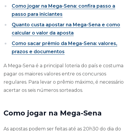
Como jogar na Mega-Sena: confira passo a
passo para iniciantes
Quanto custa apostar na Mega-Sena e como
calcular o valor da aposta
Como sacar prêmio da Mega-Sena: valores,
prazos e documentos
A Mega-Sena é a principal loteria do país e costuma
pagar os maiores valores entre os concursos
regulares. Para levar o prêmio máximo, é necessário
acertar os seis números sorteados.
Como jogar na Mega-Sena
As apostas podem ser feitas até as 20h30 do dia do