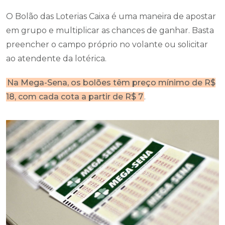
O Bolão das Loterias Caixa é uma maneira de apostar
em grupo e multiplicar as chances de ganhar. Basta
preencher o campo próprio no volante ou solicitar
ao atendente da lotérica.
Na Mega-Sena, os bolões têm preço mínimo de R$
18, com cada cota a partir de R$ 7
.