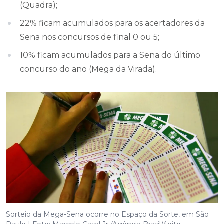
(Quadra);
22% ficam acumulados para os acertadores da
Sena nos concursos de final 0 ou 5;
10% ficam acumulados para a Sena do último
concurso do ano (Mega da Virada).
Sorteio da Mega-Sena ocorre no Espaço da Sorte, em São