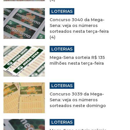
LOTERIAS
Concurso 3040 da Mega-
Sena: veja os números
sorteados nesta terça-feira
(4)
LOTERIAS
Mega-Sena sorteia R$ 135
milhões nesta terça-feira
LOTERIAS
Concurso 3039 da Mega-
Sena: veja os números
sorteados neste domingo
LOTERIAS